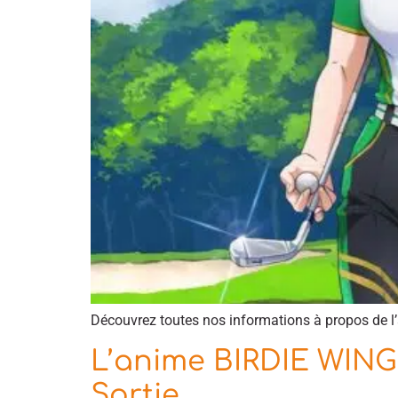
Découvrez toutes nos informations à propos de l’
L’anime BIRDIE WING -
Sortie