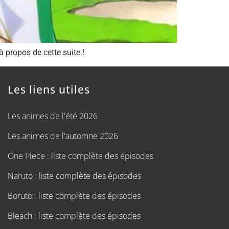
 propos de cette suite !
Les liens utiles
Les animes de l'été 2026
Les animes de l'automne 2026
One Piece : liste complète des épisodes
Naruto : liste complète des épisodes
Boruto : liste complète des épisodes
Bleach : liste complète des épisodes