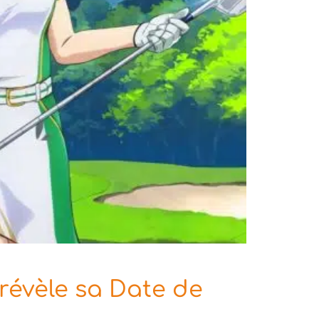
 révèle sa Date de