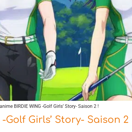
anime BIRDIE WING -Golf Girls’ Story- Saison 2 !
Golf Girls’ Story- Saison 2