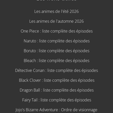
Les animes de l'été 2026
Les animes de l'automne 2026
One Piece : liste complète des épisodes
Naruto : liste complète des épisodes
Boruto : liste complète des épisodes
Bleach : liste complète des épisodes
Détective Conan : liste complète des épisodes
Black Clover : liste complète des épisodes
Dragon Ball : liste complète des épisodes
Fairy Tail : liste complète des épisodes
Jojo's Bizarre Adventure : Ordre de visionnage