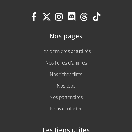
Nos pages
Les dernières actualités
Nos fiches d'animes
Nos fiches films
Nos tops
Nos partenaires
Nous contacter
Les liens utiles