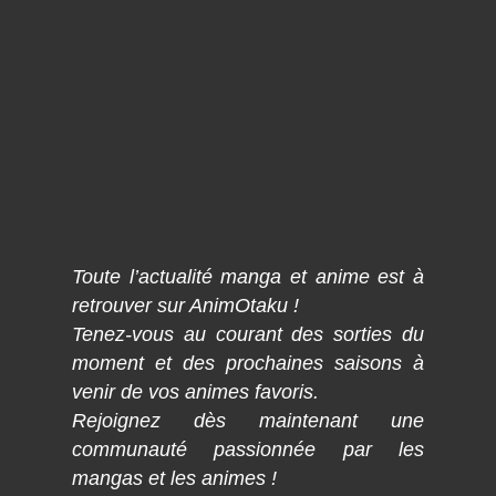
Toute l’actualité manga et anime est à
retrouver sur AnimOtaku !
Tenez-vous au courant des sorties du
moment et des prochaines saisons à
venir de vos animes favoris.
Rejoignez dès maintenant une
communauté passionnée par les
mangas et les animes !