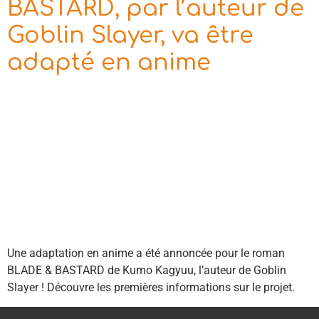
BASTARD, par l’auteur de
Goblin Slayer, va être
adapté en anime
Une adaptation en anime a été annoncée pour le roman
BLADE & BASTARD de Kumo Kagyuu, l’auteur de Goblin
Slayer ! Découvre les premières informations sur le projet.