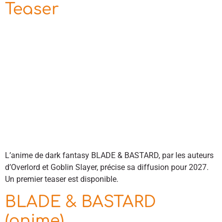
Teaser
L’anime de dark fantasy BLADE & BASTARD, par les auteurs
d’Overlord et Goblin Slayer, précise sa diffusion pour 2027.
Un premier teaser est disponible.
BLADE & BASTARD
(anime)