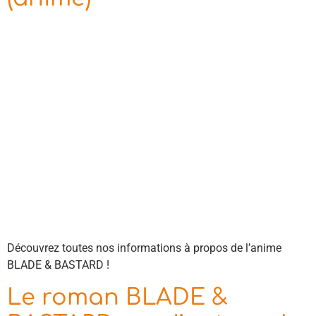
Découvrez toutes nos informations à propos de l’anime
BLADE & BASTARD !
Le roman BLADE &