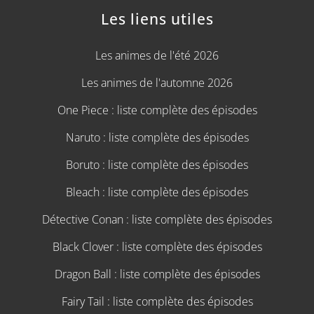
Les liens utiles
Les animes de l'été 2026
Les animes de l'automne 2026
One Piece : liste complète des épisodes
Naruto : liste complète des épisodes
Boruto : liste complète des épisodes
Bleach : liste complète des épisodes
Détective Conan : liste complète des épisodes
Black Clover : liste complète des épisodes
Dragon Ball : liste complète des épisodes
Fairy Tail : liste complète des épisodes