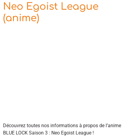
Neo Egoist League
(anime)
Découvrez toutes nos informations à propos de l’anime
BLUE LOCK Saison 3 : Neo Egoist League !