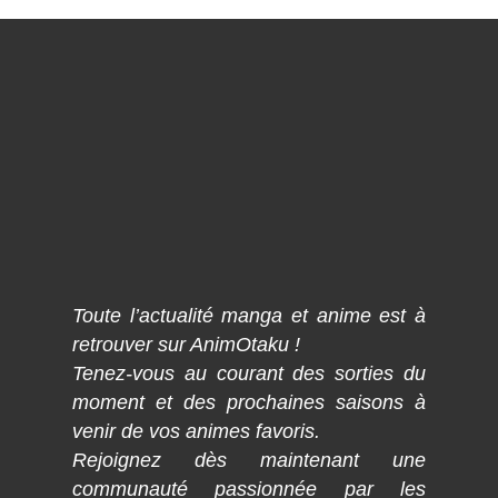
Toute l’actualité manga et anime est à
retrouver sur AnimOtaku !
Tenez-vous au courant des sorties du
moment et des prochaines saisons à
venir de vos animes favoris.
Rejoignez dès maintenant une
communauté passionnée par les