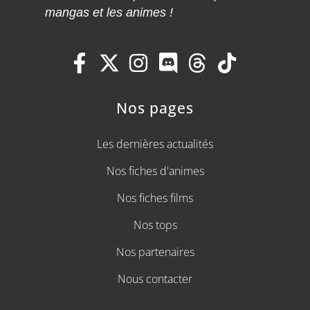
mangas et les animes !
Nos pages
Les dernières actualités
Nos fiches d'animes
Nos fiches films
Nos tops
Nos partenaires
Nous contacter