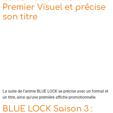
Premier Visuel et précise
son titre
La suite de l’anime BLUE LOCK se précise avec un format et
un titre, ainsi qu’une première affiche promotionnelle.
BLUE LOCK Saison 3 :