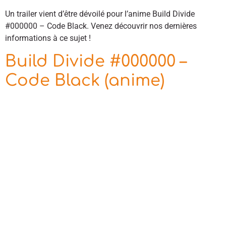
Un trailer vient d’être dévoilé pour l’anime Build Divide
#000000 – Code Black. Venez découvrir nos dernières
informations à ce sujet !
Build Divide #000000 –
Code Black (anime)