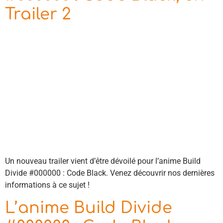
Trailer 2
Un nouveau trailer vient d’être dévoilé pour l’anime Build
Divide #000000 : Code Black. Venez découvrir nos dernières
informations à ce sujet !
L’anime Build Divide