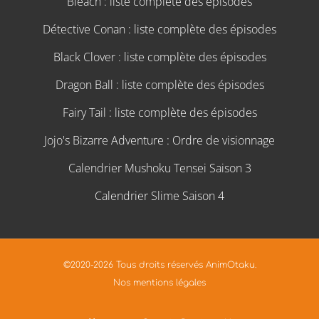
Bleach : liste complète des épisodes
Détective Conan : liste complète des épisodes
Black Clover : liste complète des épisodes
Dragon Ball : liste complète des épisodes
Fairy Tail : liste complète des épisodes
Jojo's Bizarre Adventure : Ordre de visionnage
Calendrier Mushoku Tensei Saison 3
Calendrier Slime Saison 4
©2020-2026 Tous droits réservés AnimOtaku.
Nos mentions légales