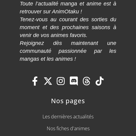
Toute l’actualité manga et anime est à
retrouver sur AnimOtaku !
Tenez-vous au courant des sorties du
moment et des prochaines saisons à
venir de vos animes favoris.
Rejoignez dès maintenant une
communauté passionnée par les
mangas et les animes !
Nos pages
Les dernières actualités
Nos fiches d'animes