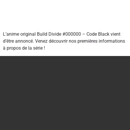
L’anime original Build Divide #000000 – Code Black vient
d’être annoncé. Venez découvrir nos premières informations
à propos de la série !