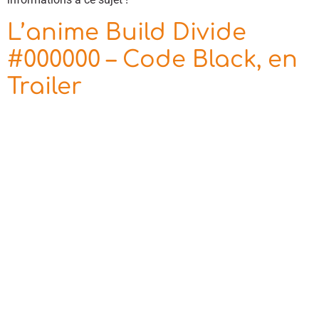
L’anime Build Divide
#000000 – Code Black, en
Trailer