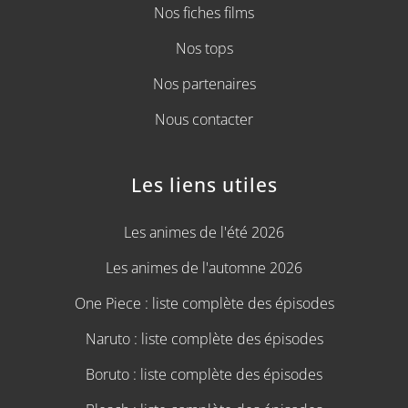
Nos fiches films
Nos tops
Nos partenaires
Nous contacter
Les liens utiles
Les animes de l'été 2026
Les animes de l'automne 2026
One Piece : liste complète des épisodes
Naruto : liste complète des épisodes
Boruto : liste complète des épisodes