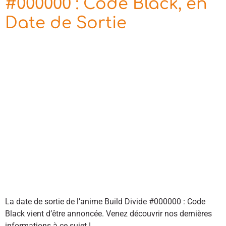
#000000 : Code Black, en
Date de Sortie
La date de sortie de l’anime Build Divide #000000 : Code
Black vient d’être annoncée. Venez découvrir nos dernières
informations à ce sujet !