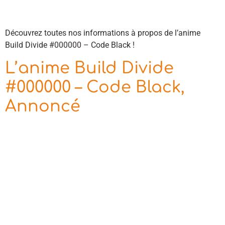
Découvrez toutes nos informations à propos de l’anime
Build Divide #000000 – Code Black !
L’anime Build Divide
#000000 – Code Black,
Annoncé