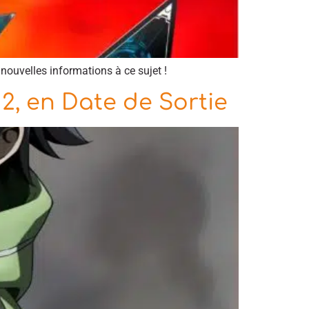
ouvelles informations à ce sujet !
2, en Date de Sortie