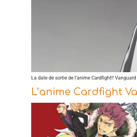
La date de sortie de l’anime Cardfight!! Vanguard
L’anime Cardfight Va