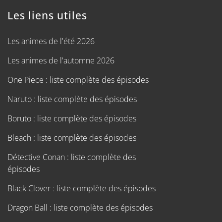
Les liens utiles
Les animes de l'été 2026
Les animes de l'automne 2026
One Piece : liste complète des épisodes
Naruto : liste complète des épisodes
Boruto : liste complète des épisodes
Bleach : liste complète des épisodes
Détective Conan : liste complète des
épisodes
Black Clover : liste complète des épisodes
Dragon Ball : liste complète des épisodes