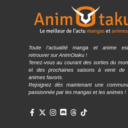
Toute l’actualité manga et anime es
retrouver sur AnimOtaku !
Tenez-vous au courant des sorties du mo
et des prochaines saisons à venir de
animes favoris.
Rejoignez dès maintenant une commun
passionnée par les mangas et les animes !