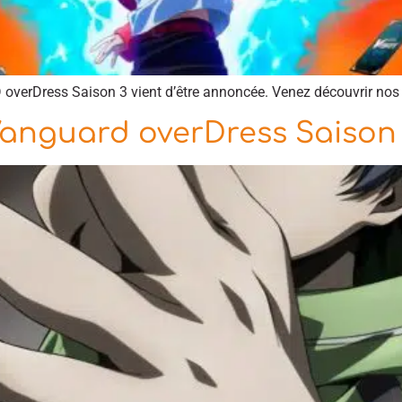
overDress Saison 3 vient d’être annoncée. Venez découvrir nos n
Vanguard overDress Saison 