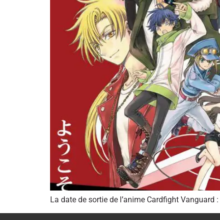
La date de sortie de l’anime Cardfight Vanguard :