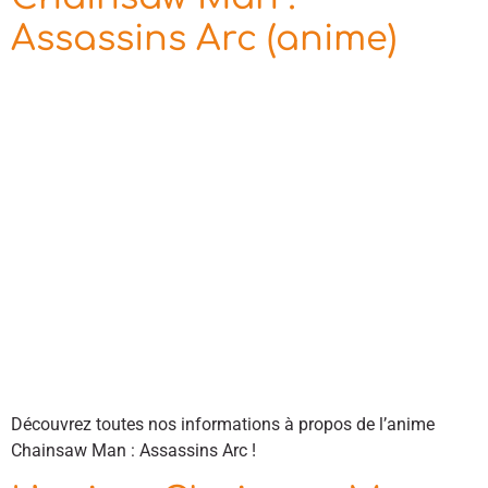
Assassins Arc (anime)
Découvrez toutes nos informations à propos de l’anime
Chainsaw Man : Assassins Arc !