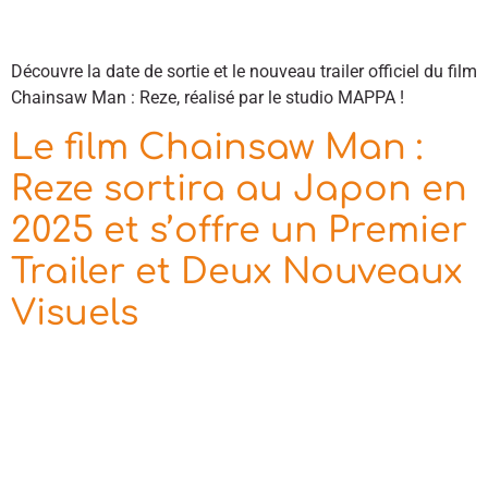
Découvre la date de sortie et le nouveau trailer officiel du film
Chainsaw Man : Reze, réalisé par le studio MAPPA !
Le film Chainsaw Man :
Reze sortira au Japon en
2025 et s’offre un Premier
Trailer et Deux Nouveaux
Visuels