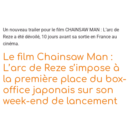
Un nouveau trailer pour le film CHAINSAW MAN : L’arc de
Reze a été dévoilé, 10 jours avant sa sortie en France au
cinéma.
Le film Chainsaw Man :
L’arc de Reze s’impose à
la première place du box-
office japonais sur son
week-end de lancement