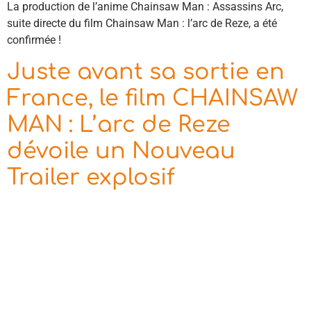
La production de l’anime Chainsaw Man : Assassins Arc,
suite directe du film Chainsaw Man : l’arc de Reze, a été
confirmée !
Juste avant sa sortie en
France, le film CHAINSAW
MAN : L’arc de Reze
dévoile un Nouveau
Trailer explosif