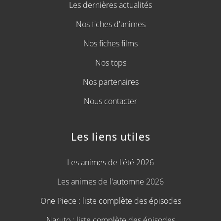
Les dernières actualités
Nos fiches d'animes
Nos fiches films
Nos tops
Nos partenaires
Nous contacter
Les liens utiles
Les animes de l'été 2026
Les animes de l'automne 2026
One Piece : liste complète des épisodes
Naruto : liste complète des épisodes