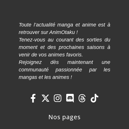
Toute l’actualité manga et anime est à
retrouver sur AnimOtaku !
Tenez-vous au courant des sorties du
moment et des prochaines saisons à
venir de vos animes favoris.
Rejoignez dès maintenant une
communauté passionnée par les
mangas et les animes !
Nos pages