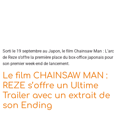
Sorti le 19 septembre au Japon, le film Chainsaw Man : L’arc
de Reze s’offre la première place du box-office japonais pour
son premier week-end de lancement.
Le film CHAINSAW MAN :
REZE s’offre un Ultime
Trailer avec un extrait de
son Ending