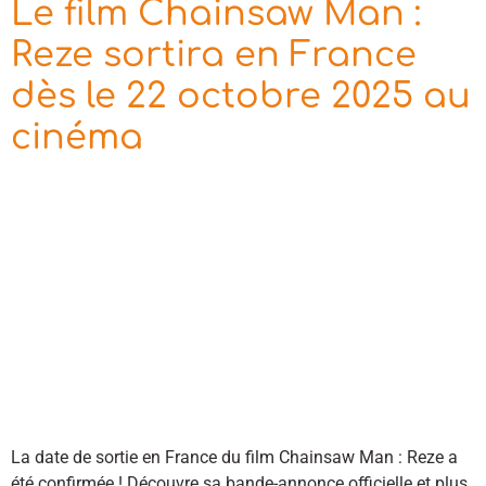
Le film Chainsaw Man :
Reze sortira en France
dès le 22 octobre 2025 au
cinéma
La date de sortie en France du film Chainsaw Man : Reze a
été confirmée ! Découvre sa bande-annonce officielle et plus