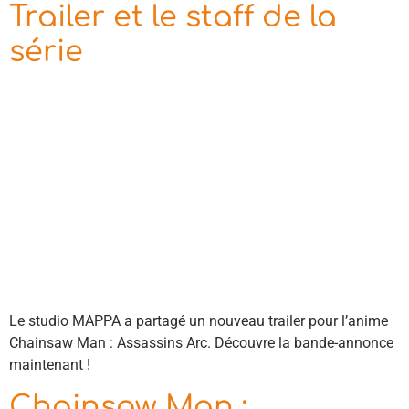
Trailer et le staff de la
série
Le studio MAPPA a partagé un nouveau trailer pour l’anime
Chainsaw Man : Assassins Arc. Découvre la bande-annonce
maintenant !
Chainsaw Man :