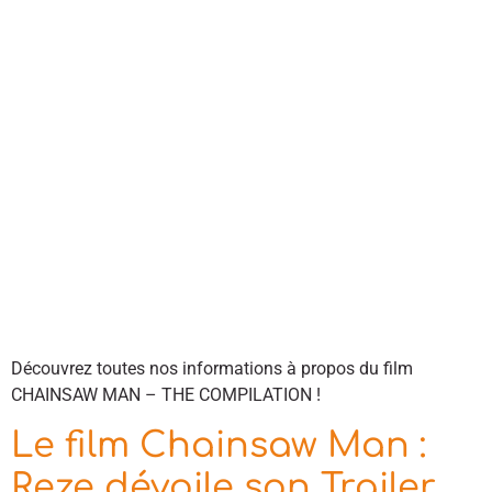
Découvrez toutes nos informations à propos du film
CHAINSAW MAN – THE COMPILATION !
Le film Chainsaw Man :
Reze dévoile son Trailer