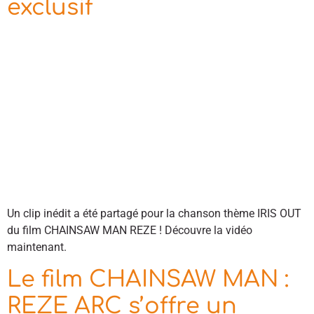
exclusif
Un clip inédit a été partagé pour la chanson thème IRIS OUT
du film CHAINSAW MAN REZE ! Découvre la vidéo
maintenant.
Le film CHAINSAW MAN :
REZE ARC s’offre un