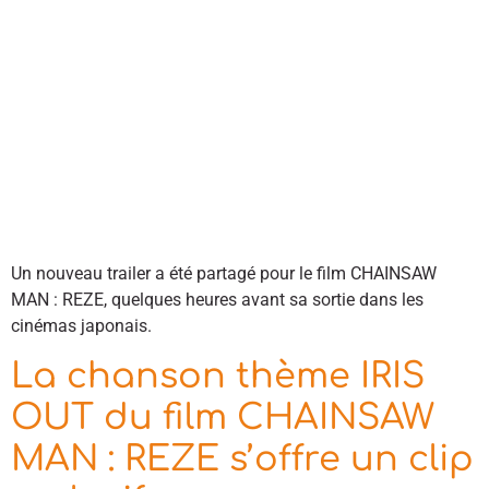
Un nouveau trailer a été partagé pour le film CHAINSAW
MAN : REZE, quelques heures avant sa sortie dans les
cinémas japonais.
La chanson thème IRIS
OUT du film CHAINSAW
MAN : REZE s’offre un clip