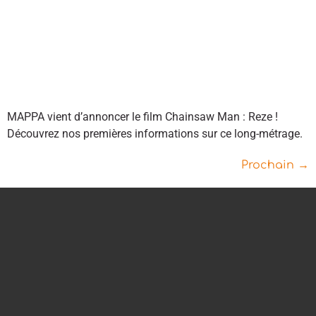
MAPPA vient d’annoncer le film Chainsaw Man : Reze !
Découvrez nos premières informations sur ce long-métrage.
Prochain
→