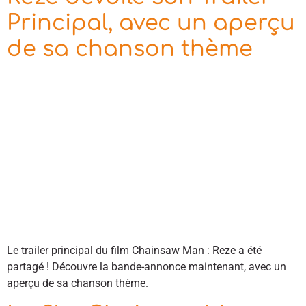
Principal, avec un aperçu
de sa chanson thème
Le trailer principal du film Chainsaw Man : Reze a été
partagé ! Découvre la bande-annonce maintenant, avec un
aperçu de sa chanson thème.