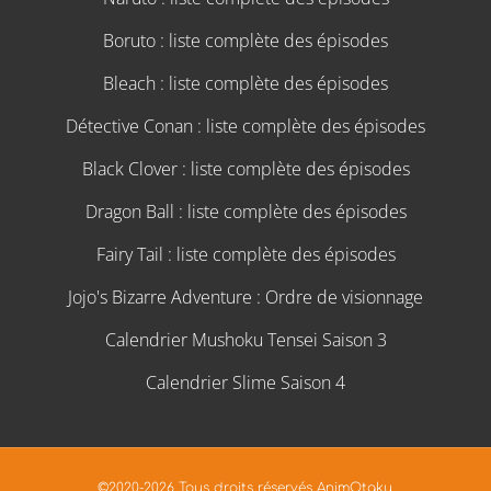
Boruto : liste complète des épisodes
Bleach : liste complète des épisodes
Détective Conan : liste complète des épisodes
Black Clover : liste complète des épisodes
Dragon Ball : liste complète des épisodes
Fairy Tail : liste complète des épisodes
Jojo's Bizarre Adventure : Ordre de visionnage
Calendrier Mushoku Tensei Saison 3
Calendrier Slime Saison 4
©2020-2026 Tous droits réservés AnimOtaku.