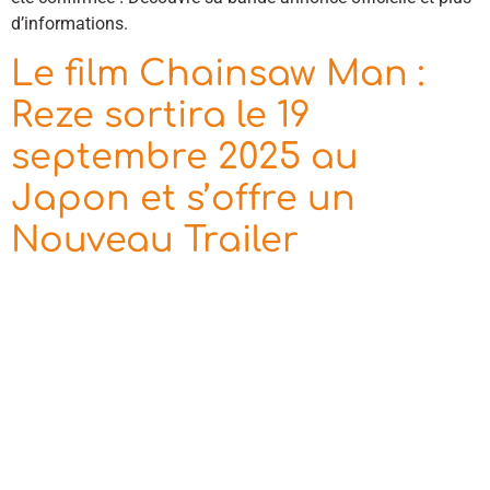
d’informations.
Le film Chainsaw Man :
Reze sortira le 19
septembre 2025 au
Japon et s’offre un
Nouveau Trailer