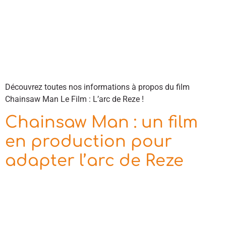
Découvrez toutes nos informations à propos du film
Chainsaw Man Le Film : L’arc de Reze !
Chainsaw Man : un film
en production pour
adapter l’arc de Reze