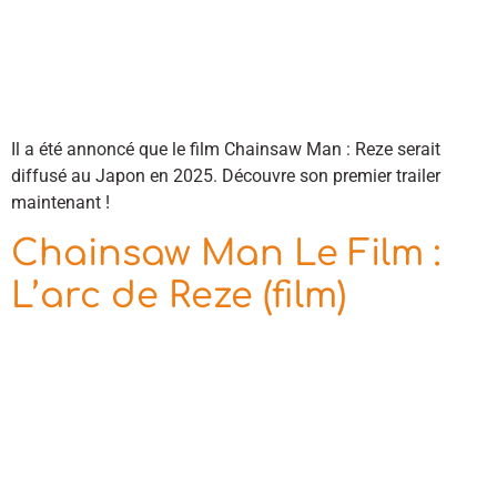
Il a été annoncé que le film Chainsaw Man : Reze serait
diffusé au Japon en 2025. Découvre son premier trailer
maintenant !
Chainsaw Man Le Film :
L’arc de Reze (film)