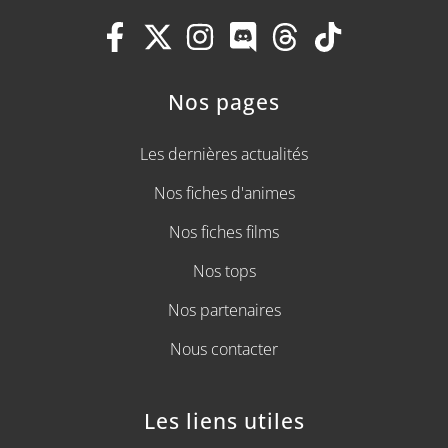
Nos pages
Les dernières actualités
Nos fiches d'animes
Nos fiches films
Nos tops
Nos partenaires
Nous contacter
Les liens utiles