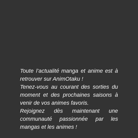
Toute l’actualité manga et anime est à
retrouver sur AnimOtaku !
Tenez-vous au courant des sorties du
moment et des prochaines saisons à
venir de vos animes favoris.
Rejoignez dès maintenant une
communauté passionnée par les
mangas et les animes !