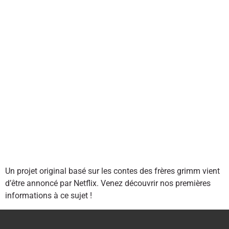
Un projet original basé sur les contes des frères grimm vient
d’être annoncé par Netflix. Venez découvrir nos premières
informations à ce sujet !