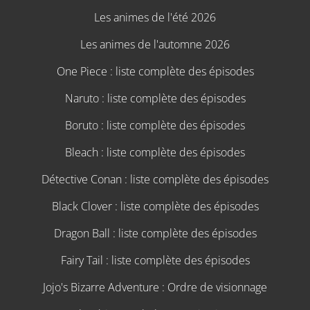
Les animes de l'été 2026
Les animes de l'automne 2026
One Piece : liste complète des épisodes
Naruto : liste complète des épisodes
Boruto : liste complète des épisodes
Bleach : liste complète des épisodes
Détective Conan : liste complète des épisodes
Black Clover : liste complète des épisodes
Dragon Ball : liste complète des épisodes
Fairy Tail : liste complète des épisodes
Jojo's Bizarre Adventure : Ordre de visionnage