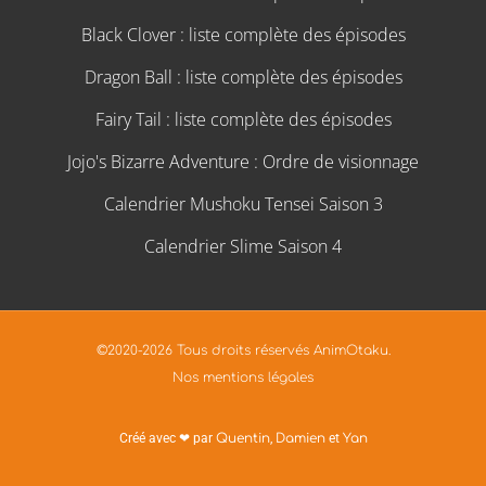
Black Clover : liste complète des épisodes
Dragon Ball : liste complète des épisodes
Fairy Tail : liste complète des épisodes
Jojo's Bizarre Adventure : Ordre de visionnage
Calendrier Mushoku Tensei Saison 3
Calendrier Slime Saison 4
©2020-2026 Tous droits réservés AnimOtaku.
Nos mentions légales
Créé avec ❤ par
Quentin
,
Damien
et
Yan