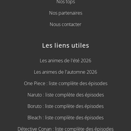
Nos tops
Nos partenaires
Nous contacter
Les liens utiles
Les animes de l'été 2026
Les animes de l'automne 2026
One Piece : liste complète des épisodes
Naruto : liste complète des épisodes
Boruto : liste complète des épisodes
Bleach : liste complète des épisodes
Détective Conan : liste complète des épisodes