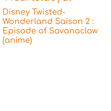
Disney Twisted-
Wonderland Saison 2 :
Episode of Savanaclaw
(anime)