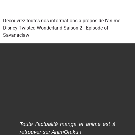
Découvrez toutes nos informations à propos de l’anime
Disney Twisted-Wonderland Saison 2 : Episode of
Savanaclaw !
Toute l’actualité manga et anime est à
retrouver sur AnimOtaku !