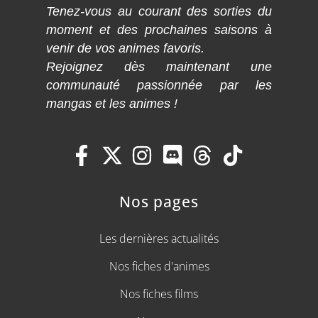
Tenez-vous au courant des sorties du
moment et des prochaines saisons à
venir de vos animes favoris.
Rejoignez dès maintenant une
communauté passionnée par les
mangas et les animes !
Nos pages
Les dernières actualités
Nos fiches d'animes
Nos fiches films