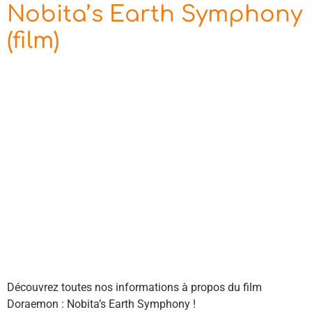
Nobita’s Earth Symphony
(film)
Découvrez toutes nos informations à propos du film
Doraemon : Nobita’s Earth Symphony !