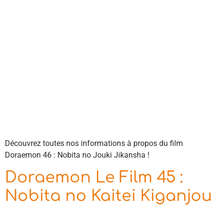
Découvrez toutes nos informations à propos du film
Doraemon 46 : Nobita no Jouki Jikansha !
Doraemon Le Film 45 :
Nobita no Kaitei Kiganjou