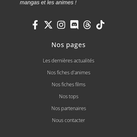
mangas et les animes !
Nos pages
Les dernières actualités
Nos fiches d'animes
Nos fiches films
Nos tops
Nos partenaires
Nous contacter