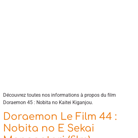
Découvrez toutes nos informations à propos du film
Doraemon 45 : Nobita no Kaitei Kiganjou.
Doraemon Le Film 44 :
Nobita no E Sekai