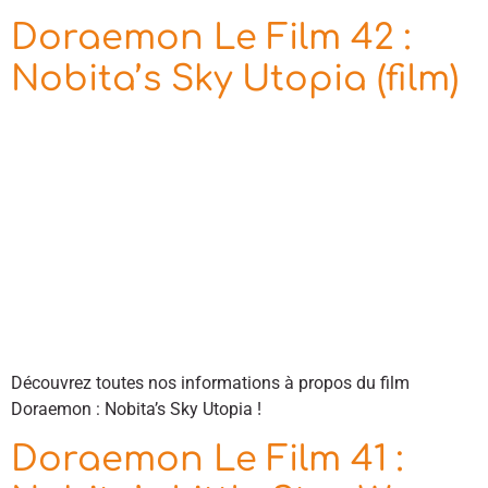
Doraemon Le Film 42 :
Nobita’s Sky Utopia (film)
Découvrez toutes nos informations à propos du film
Doraemon : Nobita’s Sky Utopia !
Doraemon Le Film 41 :