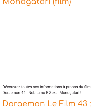
Monogatari (film)
Découvrez toutes nos informations à propos du film
Doraemon 44 : Nobita no E Sekai Monogatari !
Doraemon Le Film 43 :