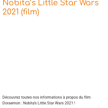
Nobita’s Little Star Wars
2021 (film)
Découvrez toutes nos informations à propos du film
Doraemon : Nobita’s Little Star Wars 2021 !