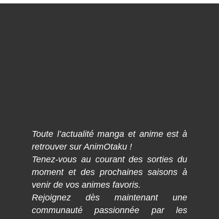
Toute l’actualité manga et anime est à
retrouver sur AnimOtaku !
Tenez-vous au courant des sorties du
moment et des prochaines saisons à
venir de vos animes favoris.
Rejoignez dès maintenant une
communauté passionnée par les