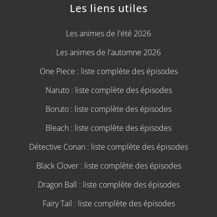
Les liens utiles
Les animes de l'été 2026
Les animes de l'automne 2026
One Piece : liste complète des épisodes
Naruto : liste complète des épisodes
Boruto : liste complète des épisodes
Bleach : liste complète des épisodes
Détective Conan : liste complète des épisodes
Black Clover : liste complète des épisodes
Dragon Ball : liste complète des épisodes
Fairy Tail : liste complète des épisodes