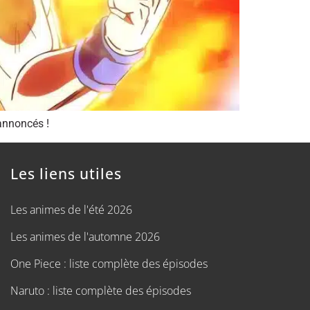
 annoncés !
Les liens utiles
Les animes de l'été 2026
Les animes de l'automne 2026
One Piece : liste complète des épisodes
Naruto : liste complète des épisodes