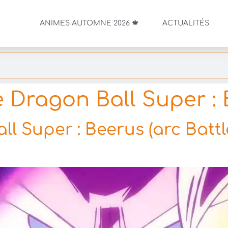
ANIMES AUTOMNE 2026 🍁
ACTUALITÉS
 Dragon Ball Super :
 Super : Beerus (arc Battle