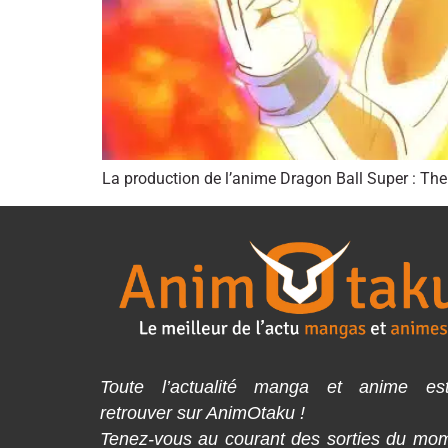
La production de l’anime Dragon Ball Super : The 
Toute l’actualité manga et anime es
retrouver sur AnimOtaku !
Tenez-vous au courant des sorties du mo