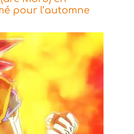
rmé pour l’automne