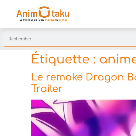
Étiquette :
anime
Le remake Dragon Ball
Trailer