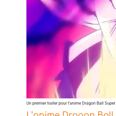
Un premier trailer pour l’anime Dragon Ball Super 
L’anime Dragon Ball 