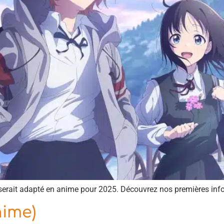
erait adapté en anime pour 2025. Découvrez nos premières infor
nime)