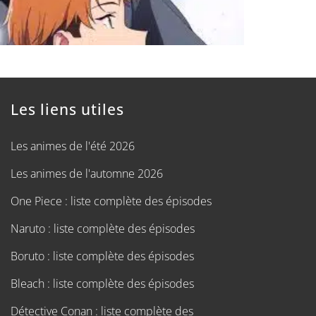
Les liens utiles
Les animes de l'été 2026
Les animes de l'automne 2026
One Piece : liste complète des épisodes
Naruto : liste complète des épisodes
Boruto : liste complète des épisodes
Bleach : liste complète des épisodes
Détective Conan : liste complète des