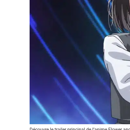
Découvre le trailer principal de l’anime Flower an