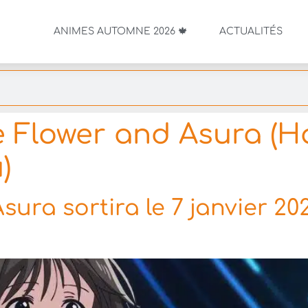
ANIMES AUTOMNE 2026 🍁
ACTUALITÉS
 Flower and Asura (
)
ura sortira le 7 janvier 20