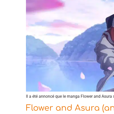
Il a été annoncé que le manga Flower and Asura s
Flower and Asura (a