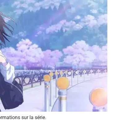
mations sur la série.