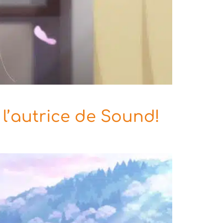
l’autrice de Sound!