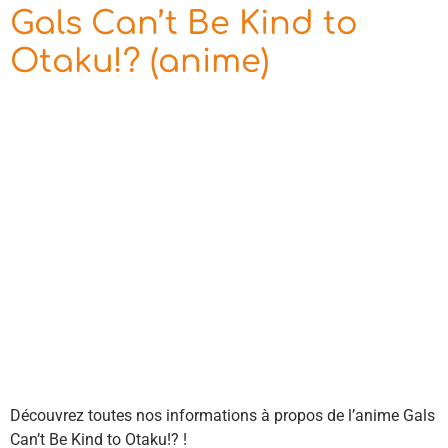
Gals Can’t Be Kind to
Otaku!? (anime)
Découvrez toutes nos informations à propos de l’anime Gals
Can’t Be Kind to Otaku!? !