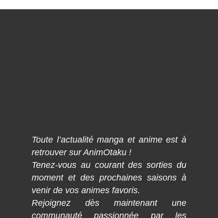
Toute l’actualité manga et anime est à
retrouver sur AnimOtaku !
Tenez-vous au courant des sorties du
moment et des prochaines saisons à
venir de vos animes favoris.
Rejoignez dès maintenant une
communauté passionnée par les