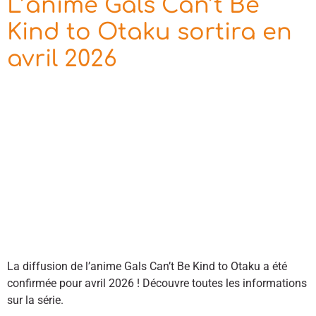
L’anime Gals Can’t Be
Kind to Otaku sortira en
avril 2026
La diffusion de l’anime Gals Can’t Be Kind to Otaku a été
confirmée pour avril 2026 ! Découvre toutes les informations
sur la série.