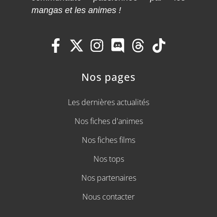
mangas et les animes !
Nos pages
Les dernières actualités
Nos fiches d'animes
Nos fiches films
Nos tops
Nos partenaires
Nous contacter