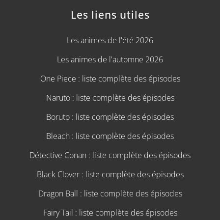
Les liens utiles
Les animes de l'été 2026
Les animes de l'automne 2026
One Piece : liste complète des épisodes
Naruto : liste complète des épisodes
Boruto : liste complète des épisodes
Bleach : liste complète des épisodes
Détective Conan : liste complète des épisodes
Black Clover : liste complète des épisodes
Dragon Ball : liste complète des épisodes
Fairy Tail : liste complète des épisodes