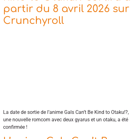
partir du 8 avril 2026 sur
Crunchyroll
La date de sortie de l’anime Gals Can’t Be Kind to Otaku!?,
une nouvelle romcom avec deux gyarus et un otaku, a été
confirmée !