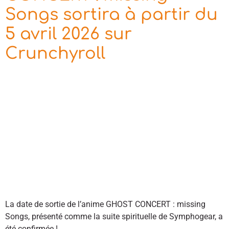
Songs sortira à partir du
5 avril 2026 sur
Crunchyroll
La date de sortie de l’anime GHOST CONCERT : missing
Songs, présenté comme la suite spirituelle de Symphogear, a
été confirmée !