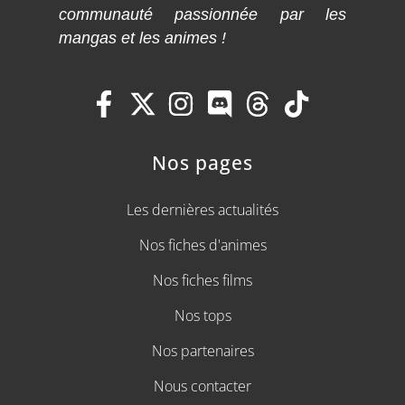
communauté passionnée par les
mangas et les animes !
Nos pages
Les dernières actualités
Nos fiches d'animes
Nos fiches films
Nos tops
Nos partenaires
Nous contacter