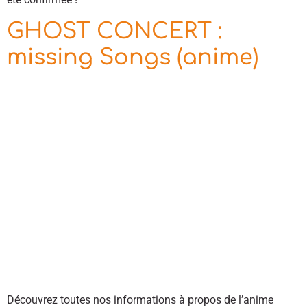
GHOST CONCERT :
missing Songs (anime)
Découvrez toutes nos informations à propos de l’anime