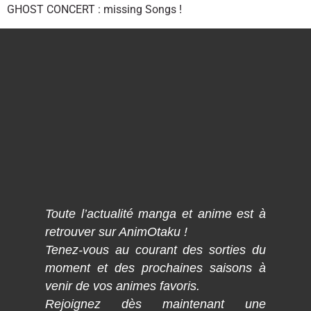
GHOST CONCERT : missing Songs !
Toute l’actualité manga et anime est à
retrouver sur AnimOtaku !
Tenez-vous au courant des sorties du
moment et des prochaines saisons à
venir de vos animes favoris.
Rejoignez dès maintenant une