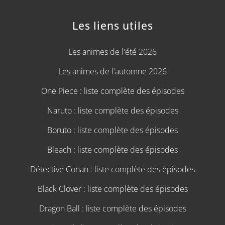
Les liens utiles
Les animes de l'été 2026
Les animes de l'automne 2026
One Piece : liste complète des épisodes
Naruto : liste complète des épisodes
Boruto : liste complète des épisodes
Bleach : liste complète des épisodes
Détective Conan : liste complète des épisodes
Black Clover : liste complète des épisodes
Dragon Ball : liste complète des épisodes