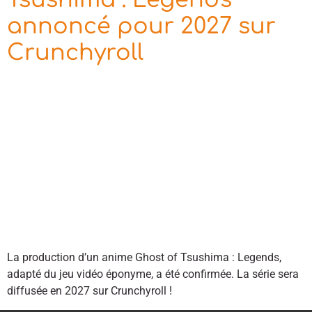
annoncé pour 2027 sur
Crunchyroll
La production d’un anime Ghost of Tsushima : Legends,
adapté du jeu vidéo éponyme, a été confirmée. La série sera
diffusée en 2027 sur Crunchyroll !