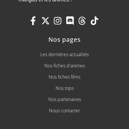
Nos pages
Les dernières actualités
Nos fiches d'animes
Nos fiches films
Nos tops
Nos partenaires
Nous contacter