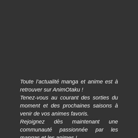
Toute l’actualité manga et anime est à
retrouver sur AnimOtaku !
Tenez-vous au courant des sorties du
moment et des prochaines saisons à
venir de vos animes favoris.
Rejoignez dès maintenant une
communauté passionnée par les
mangas et les animes !