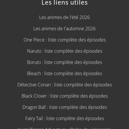
Les liens utiles
Les animes de l'été 2026
Les animes de l'automne 2026
One Piece : liste complète des épisodes
Naruto : liste complète des épisodes
Boruto : liste complète des épisodes
Bleach : liste complète des épisodes
Détective Conan : liste complète des épisodes
Black Clover : liste complète des épisodes
Dragon Ball : liste complète des épisodes
Fairy Tail : liste complète des épisodes