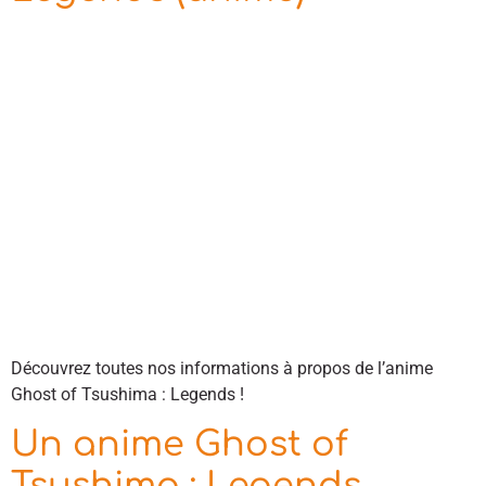
Découvrez toutes nos informations à propos de l’anime
Ghost of Tsushima : Legends !
Un anime Ghost of
Tsushima : Legends