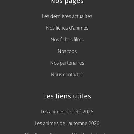
Nos pages
Les dernières actualités
Nos fiches d'animes
Nos fiches films
Nos tops
Nos partenaires
Nous contacter
Les liens utiles
Les animes de l'été 2026
Les animes de l'automne 2026