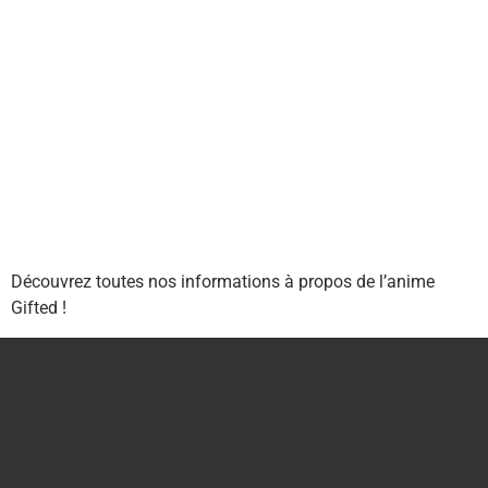
Découvrez toutes nos informations à propos de l’anime
Gifted !