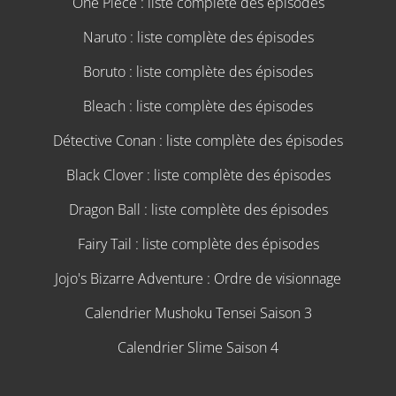
One Piece : liste complète des épisodes
Naruto : liste complète des épisodes
Boruto : liste complète des épisodes
Bleach : liste complète des épisodes
Détective Conan : liste complète des épisodes
Black Clover : liste complète des épisodes
Dragon Ball : liste complète des épisodes
Fairy Tail : liste complète des épisodes
Jojo's Bizarre Adventure : Ordre de visionnage
Calendrier Mushoku Tensei Saison 3
Calendrier Slime Saison 4