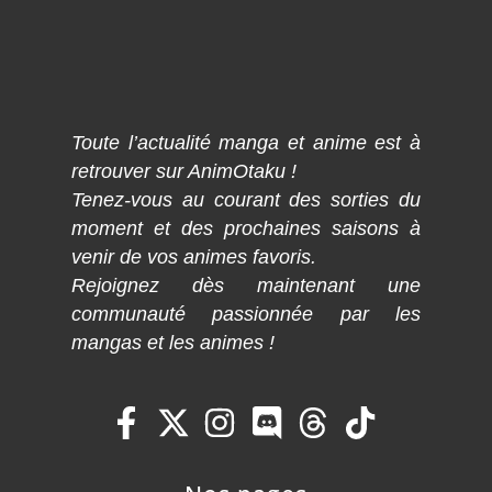
Toute l’actualité manga et anime est à
retrouver sur AnimOtaku !
Tenez-vous au courant des sorties du
moment et des prochaines saisons à
venir de vos animes favoris.
Rejoignez dès maintenant une
communauté passionnée par les
mangas et les animes !