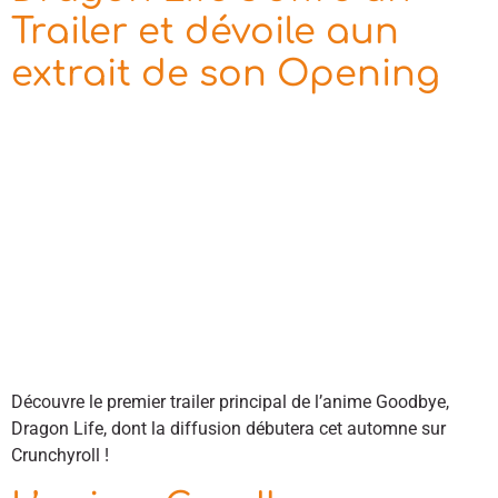
Trailer et dévoile aun
extrait de son Opening
Découvre le premier trailer principal de l’anime Goodbye,
Dragon Life, dont la diffusion débutera cet automne sur
Crunchyroll !