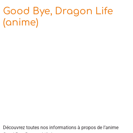
Good Bye, Dragon Life
(anime)
Découvrez toutes nos informations à propos de l’anime