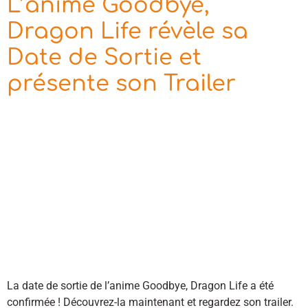
L’anime Goodbye,
Dragon Life révèle sa
Date de Sortie et
présente son Trailer
La date de sortie de l’anime Goodbye, Dragon Life a été
confirmée ! Découvrez-la maintenant et regardez son trailer.