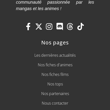
communauté passionnée par les
mangas et les animes !
Nos pages
Les dernières actualités
Nos fiches d'animes
Nos fiches films
Nos tops
Nos partenaires
Nous contacter