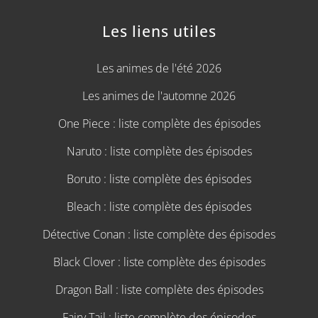
Les liens utiles
Les animes de l'été 2026
Les animes de l'automne 2026
One Piece : liste complète des épisodes
Naruto : liste complète des épisodes
Boruto : liste complète des épisodes
Bleach : liste complète des épisodes
Détective Conan : liste complète des épisodes
Black Clover : liste complète des épisodes
Dragon Ball : liste complète des épisodes
Fairy Tail : liste complète des épisodes