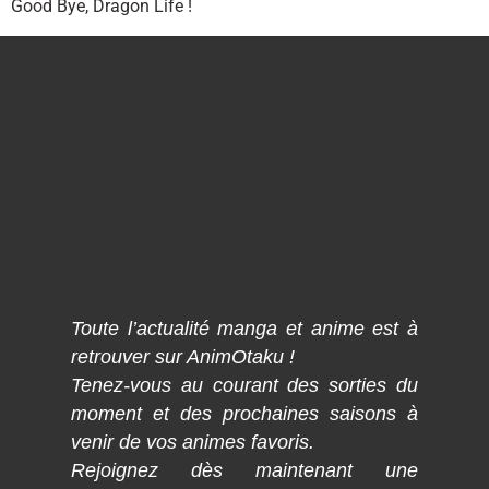
Good Bye, Dragon Life !
Toute l’actualité manga et anime est à
retrouver sur AnimOtaku !
Tenez-vous au courant des sorties du
moment et des prochaines saisons à
venir de vos animes favoris.
Rejoignez dès maintenant une