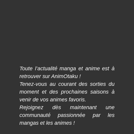
Toute l’actualité manga et anime est à
retrouver sur AnimOtaku !
Tenez-vous au courant des sorties du
moment et des prochaines saisons à
venir de vos animes favoris.
Rejoignez dès maintenant une
communauté passionnée par les
mangas et les animes !