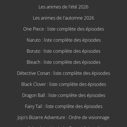
Les animes de l'été 2026
Les animes de l'automne 2026
One Piece : liste complète des épisodes
Naruto : liste complète des épisodes
Boruto : liste complète des épisodes
Bleach : liste complète des épisodes
Détective Conan : liste complète des épisodes
Black Clover : liste complète des épisodes
Dragon Ball : liste complète des épisodes
Fairy Tail : liste complète des épisodes
Jojo's Bizarre Adventure : Ordre de visionnage