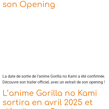
son Opening
La date de sortie de l’anime Gorilla no Kami a été confirmée.
Découvre son trailer officiel, avec un extrait de son opening !
L’anime Gorilla no Kami
sortira en avril 2025 et