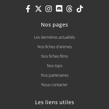
Nos pages
Les dernières actualités
Nos fiches d'animes
Nos fiches films
Nos tops
Nos partenaires
Nous contacter
Les liens utiles