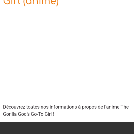
Girl (anime)
Découvrez toutes nos informations à propos de l’anime The
Gorilla God’s Go-To Girl !