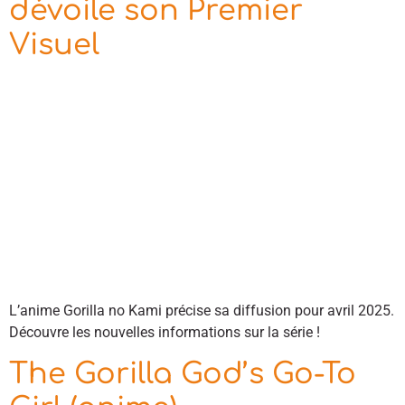
dévoile son Premier
Visuel
L’anime Gorilla no Kami précise sa diffusion pour avril 2025.
Découvre les nouvelles informations sur la série !
The Gorilla God’s Go-To