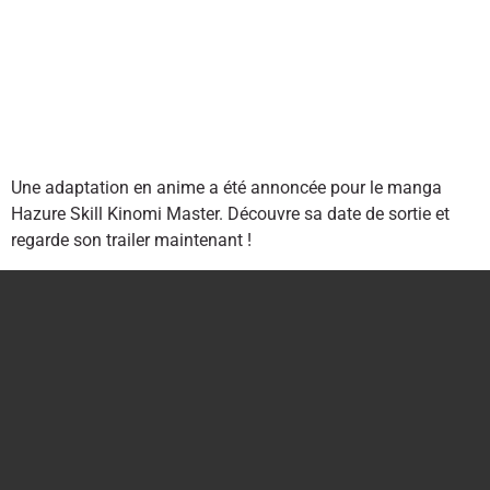
Une adaptation en anime a été annoncée pour le manga
Hazure Skill Kinomi Master. Découvre sa date de sortie et
regarde son trailer maintenant !