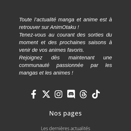
Toute l’actualité manga et anime est à
retrouver sur AnimOtaku !
Tenez-vous au courant des sorties du
moment et des prochaines saisons à
venir de vos animes favoris.
Rejoignez dès maintenant une
communauté passionnée par les
mangas et les animes !
Nos pages
Les dernières actualités