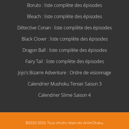
Boruto : liste complète des épisodes
Bleach : liste complète des épisodes
Détective Conan : liste complète des épisodes
Black Clover : liste complète des épisodes
Dragon Ball : liste complète des épisodes
Fairy Tail : liste complète des épisodes
Jojo's Bizarre Adventure : Ordre de visionnage
Calendrier Mushoku Tensei Saison 3
Calendrier Slime Saison 4
©2020-2026 Tous droits réservés AnimOtaku.