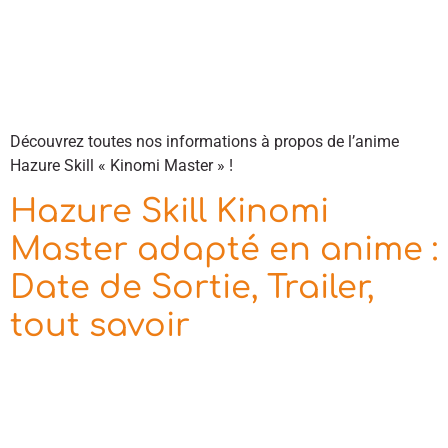
Découvrez toutes nos informations à propos de l’anime
Hazure Skill « Kinomi Master » !
Hazure Skill Kinomi
Master adapté en anime :
Date de Sortie, Trailer,
tout savoir