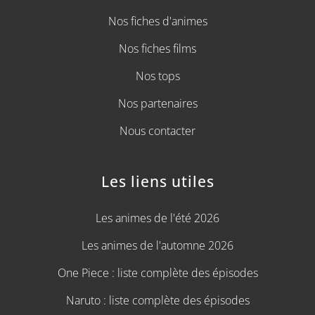
Nos fiches d'animes
Nos fiches films
Nos tops
Nos partenaires
Nous contacter
Les liens utiles
Les animes de l'été 2026
Les animes de l'automne 2026
One Piece : liste complète des épisodes
Naruto : liste complète des épisodes