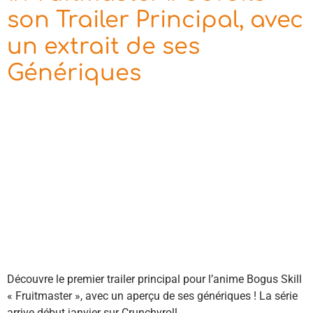
son Trailer Principal, avec
un extrait de ses
Génériques
Découvre le premier trailer principal pour l’anime Bogus Skill
« Fruitmaster », avec un aperçu de ses génériques ! La série
arrive début janvier sur Crunchyroll.