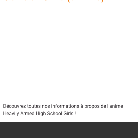
Découvrez toutes nos informations à propos de l’anime
Heavily Armed High School Girls !