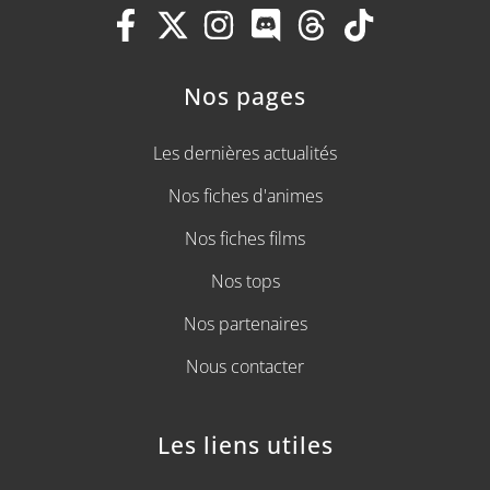
Nos pages
Les dernières actualités
Nos fiches d'animes
Nos fiches films
Nos tops
Nos partenaires
Nous contacter
Les liens utiles