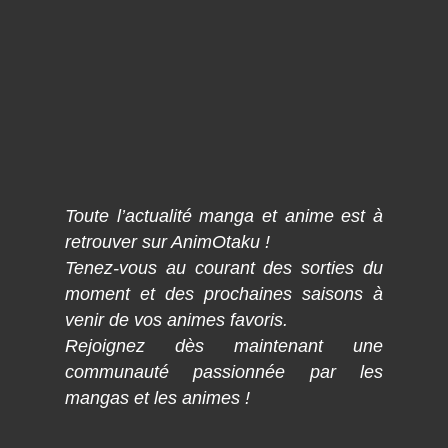
Toute l’actualité manga et anime est à
retrouver sur AnimOtaku !
Tenez-vous au courant des sorties du
moment et des prochaines saisons à
venir de vos animes favoris.
Rejoignez dès maintenant une
communauté passionnée par les
mangas et les animes !