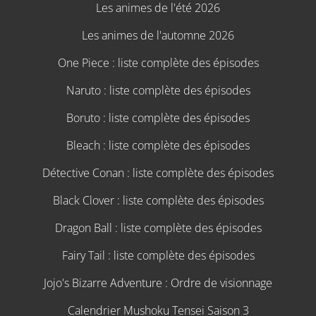
Les animes de l'été 2026
Les animes de l'automne 2026
One Piece : liste complète des épisodes
Naruto : liste complète des épisodes
Boruto : liste complète des épisodes
Bleach : liste complète des épisodes
Détective Conan : liste complète des épisodes
Black Clover : liste complète des épisodes
Dragon Ball : liste complète des épisodes
Fairy Tail : liste complète des épisodes
Jojo's Bizarre Adventure : Ordre de visionnage
Calendrier Mushoku Tensei Saison 3