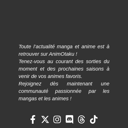
Toute l’actualité manga et anime est à
retrouver sur AnimOtaku !
Tenez-vous au courant des sorties du
moment et des prochaines saisons à
venir de vos animes favoris.
Rejoignez dès maintenant une
communauté passionnée par les
mangas et les animes !