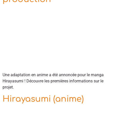
Une adaptation en anime a été annoncée pour le manga
Hirayasumi ! Découvre les premières informations sur le
projet.
Hirayasumi (anime)