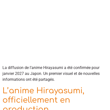
La diffusion de l’anime Hirayasumi a été confirmée pour
janvier 2027 au Japon. Un premier visuel et de nouvelles
informations ont été partagés.
L’anime Hirayasumi,
officiellement en
production