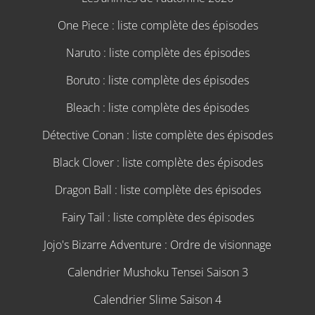
One Piece : liste complète des épisodes
Naruto : liste complète des épisodes
Boruto : liste complète des épisodes
Bleach : liste complète des épisodes
Détective Conan : liste complète des épisodes
Black Clover : liste complète des épisodes
Dragon Ball : liste complète des épisodes
Fairy Tail : liste complète des épisodes
Jojo's Bizarre Adventure : Ordre de visionnage
Calendrier Mushoku Tensei Saison 3
Calendrier Slime Saison 4