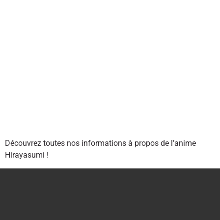
Découvrez toutes nos informations à propos de l’anime
Hirayasumi !