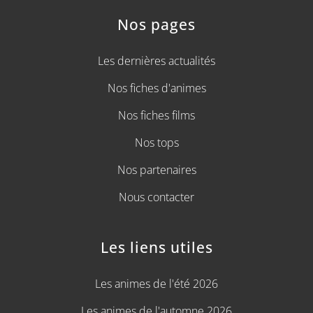
Nos pages
Les dernières actualités
Nos fiches d'animes
Nos fiches films
Nos tops
Nos partenaires
Nous contacter
Les liens utiles
Les animes de l'été 2026
Les animes de l'automne 2026