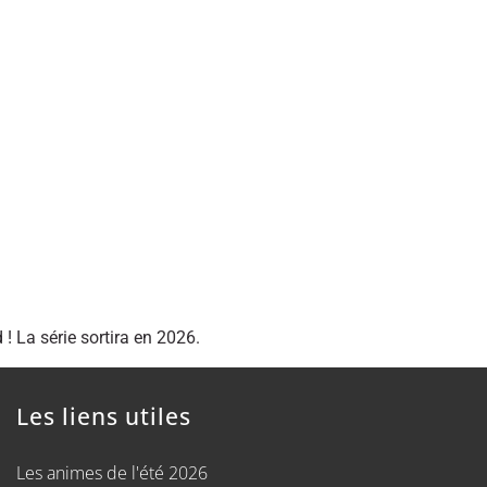
 La série sortira en 2026.
Les liens utiles
Les animes de l'été 2026