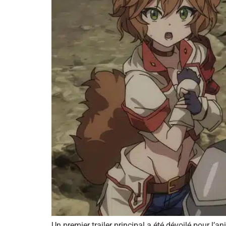
Un premier trailer principal a été dévoilé pour 