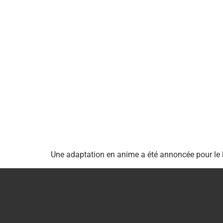
Une adaptation en anime a été annoncée pour le l