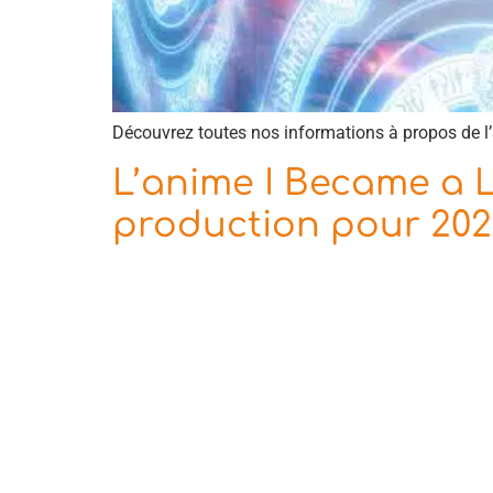
Découvrez toutes nos informations à propos de l’
L’anime I Became a 
production pour 202