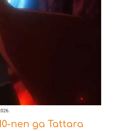
2026.
 10-nen ga Tattara