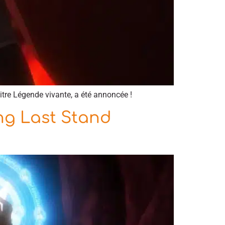
itre Légende vivante, a été annoncée !
ng Last Stand