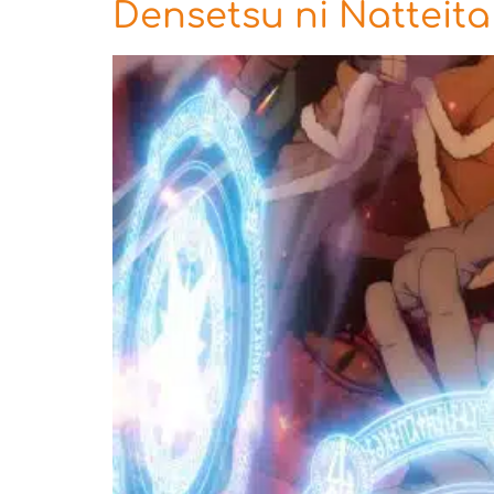
Densetsu ni Natteita