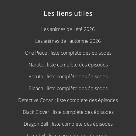
Les liens utiles
Les animes de l'été 2026
Les animes de l'automne 2026
One Piece : liste complète des épisodes
Naruto : liste complète des épisodes
Boruto : liste complète des épisodes
Bleach : liste complète des épisodes
Détective Conan : liste complète des épisodes
Black Clover : liste complète des épisodes
Dragon Ball : liste complète des épisodes
Fairy Tail : liste complète des épisodes