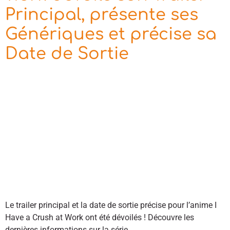
Principal, présente ses
Génériques et précise sa
Date de Sortie
Le trailer principal et la date de sortie précise pour l’anime I
Have a Crush at Work ont été dévoilés ! Découvre les
dernières informations sur la série.