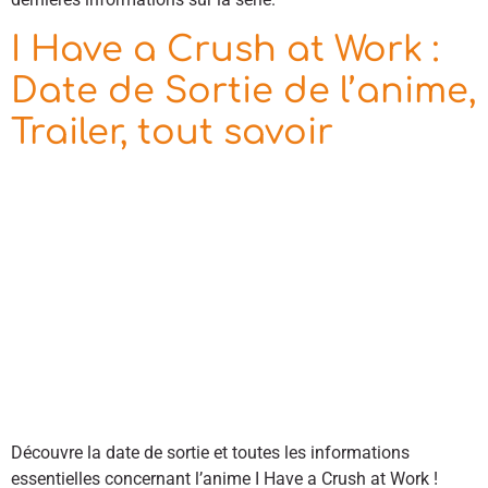
I Have a Crush at Work :
Date de Sortie de l’anime,
Trailer, tout savoir
Découvre la date de sortie et toutes les informations
essentielles concernant l’anime I Have a Crush at Work !