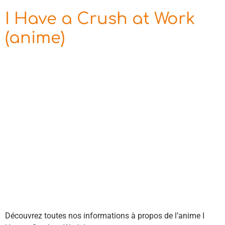
I Have a Crush at Work
(anime)
Découvrez toutes nos informations à propos de l’anime I