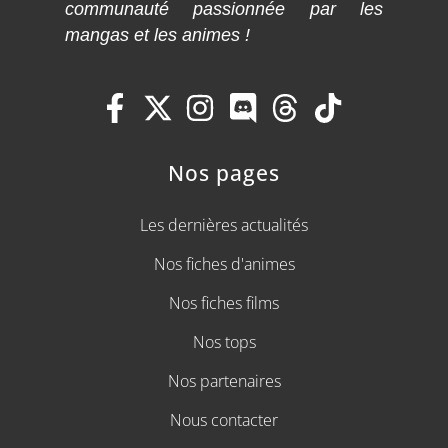
communauté passionnée par les
mangas et les animes !
Nos pages
Les dernières actualités
Nos fiches d'animes
Nos fiches films
Nos tops
Nos partenaires
Nous contacter