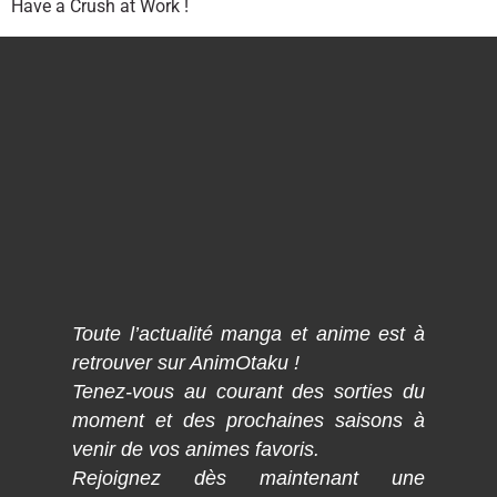
Have a Crush at Work !
Toute l’actualité manga et anime est à
retrouver sur AnimOtaku !
Tenez-vous au courant des sorties du
moment et des prochaines saisons à
venir de vos animes favoris.
Rejoignez dès maintenant une