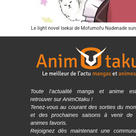
Le light novel Isekai de Mofumofu Nadenade suru
Toute l’actualité manga et anime es
retrouver sur AnimOtaku !
Tenez-vous au courant des sorties du mo
et des prochaines saisons à venir de
animes favoris.
Rejoignez dès maintenant une commun