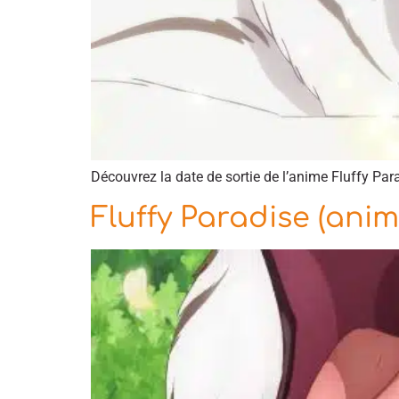
Découvrez la date de sortie de l’anime Fluffy Para
Fluffy Paradise (anim