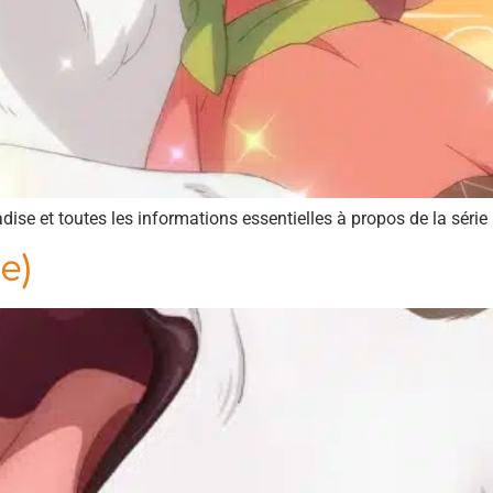
dise et toutes les informations essentielles à propos de la série 
e)