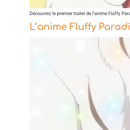
Découvrez le premier trailer de l’anime Fluffy Para
L’anime Fluffy Parad