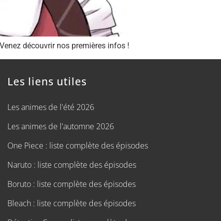
enez découvrir nos premières infos !
Les liens utiles
Les animes de l'été 2026
Les animes de l'automne 2026
One Piece : liste complète des épisodes
Naruto : liste complète des épisodes
Boruto : liste complète des épisodes
Bleach : liste complète des épisodes