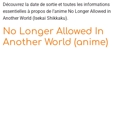
Découvrez la date de sortie et toutes les informations
essentielles à propos de l’anime No Longer Allowed in
Another World (Isekai Shikkaku).
No Longer Allowed In
Another World (anime)