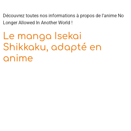
Découvrez toutes nos informations à propos de l’anime No
Longer Allowed In Another World !
Le manga Isekai
Shikkaku, adapté en
anime