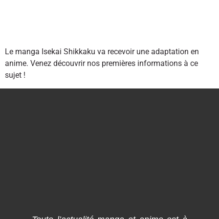
Le manga Isekai Shikkaku va recevoir une adaptation en
anime. Venez découvrir nos premières informations à ce
sujet !