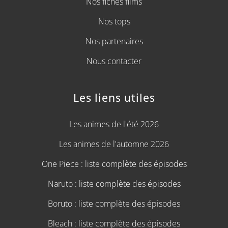
Nos fiches films
Nos tops
Nos partenaires
Nous contacter
Les liens utiles
Les animes de l'été 2026
Les animes de l'automne 2026
One Piece : liste complète des épisodes
Naruto : liste complète des épisodes
Boruto : liste complète des épisodes
Bleach : liste complète des épisodes