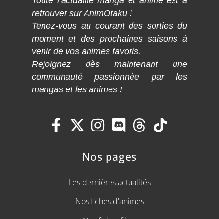
Toute l’actualité manga et anime est à
retrouver sur AnimOtaku !
Tenez-vous au courant des sorties du
moment et des prochaines saisons à
venir de vos animes favoris.
Rejoignez dès maintenant une
communauté passionnée par les
mangas et les animes !
Nos pages
Les dernières actualités
Nos fiches d'animes