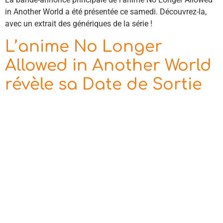
in Another World a été présentée ce samedi. Découvrez-la,
avec un extrait des génériques de la série !
L’anime No Longer
Allowed in Another World
révèle sa Date de Sortie