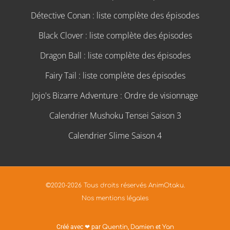
Détective Conan : liste complète des épisodes
Black Clover : liste complète des épisodes
Dragon Ball : liste complète des épisodes
Fairy Tail : liste complète des épisodes
Jojo's Bizarre Adventure : Ordre de visionnage
Calendrier Mushoku Tensei Saison 3
Calendrier Slime Saison 4
©2020-2026 Tous droits réservés AnimOtaku.
Nos mentions légales
Créé avec ❤ par
Quentin
,
Damien
et
Yan