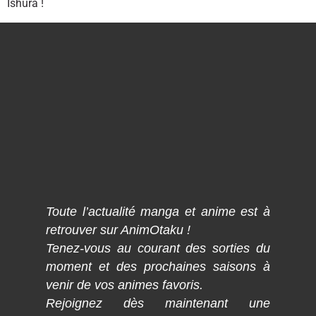
Ishura !
Toute l’actualité manga et anime est à
retrouver sur AnimOtaku !
Tenez-vous au courant des sorties du
moment et des prochaines saisons à
venir de vos animes favoris.
Rejoignez dès maintenant une