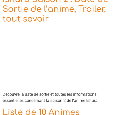
Sortie de l’anime, Trailer,
tout savoir
Découvre la date de sortie et toutes les informations
essentielles concernant la saison 2 de l’anime Ishura !
Liste de 10 Animes