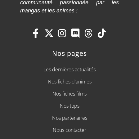
communauté passionnée par les
mangas et les animes !
Nos pages
Les dernières actualités
Nos fiches d'animes
Nos fiches films
Nos tops
Nos partenaires
Nous contacter