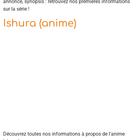
annonce, synopsis : retrouvez nos premières informations
sur la série !
Ishura (anime)
Découvrez toutes nos informations à propos de l’anime