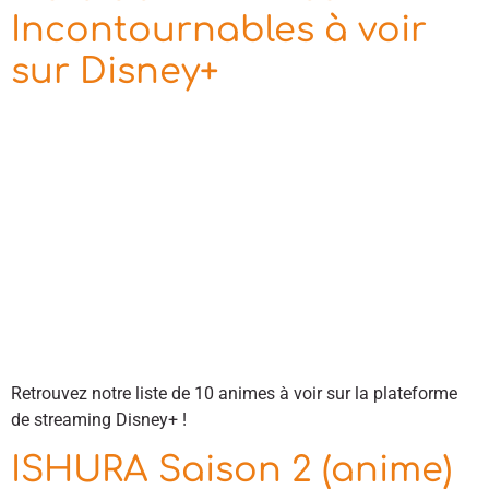
Incontournables à voir
sur Disney+
Retrouvez notre liste de 10 animes à voir sur la plateforme
de streaming Disney+ !
ISHURA Saison 2 (anime)