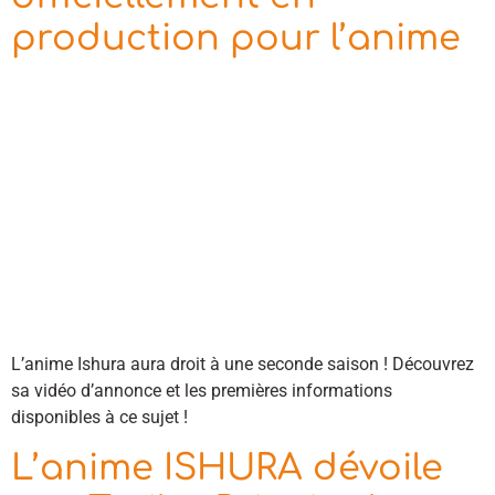
production pour l’anime
L’anime Ishura aura droit à une seconde saison ! Découvrez
sa vidéo d’annonce et les premières informations
disponibles à ce sujet !
L’anime ISHURA dévoile