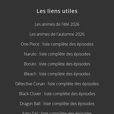
Les liens utiles
Les animes de l'été 2026
Les animes de l'automne 2026
One Piece : liste complète des épisodes
Naruto : liste complète des épisodes
Boruto : liste complète des épisodes
Bleach : liste complète des épisodes
Détective Conan : liste complète des épisodes
Black Clover : liste complète des épisodes
Dragon Ball : liste complète des épisodes
Fairy Tail : liste complète des épisodes