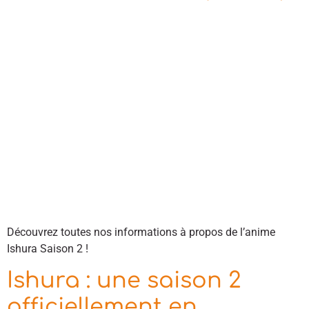
Découvrez toutes nos informations à propos de l’anime
Ishura Saison 2 !
Ishura : une saison 2
officiellement en