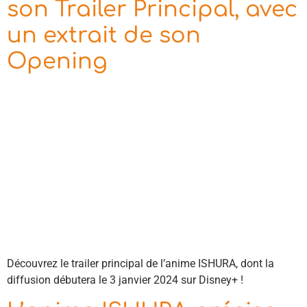
son Trailer Principal, avec
un extrait de son
Opening
Découvrez le trailer principal de l’anime ISHURA, dont la
diffusion débutera le 3 janvier 2024 sur Disney+ !