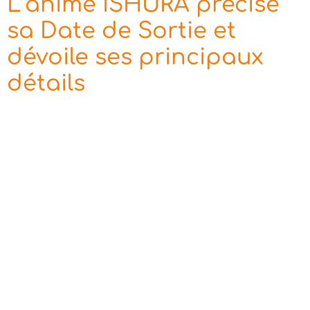
L’anime ISHURA précise
sa Date de Sortie et
dévoile ses principaux
détails