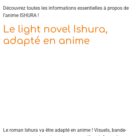
Découvrez toutes les informations essentielles à propos de
l’anime ISHURA !
Le light novel Ishura,
adapté en anime
Le roman Ishura va être adapté en anime ! Visuels, bande-