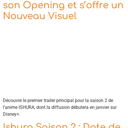
son Opening et s’offre un
Nouveau Visuel
Découvre le premier trailer principal pour la saison 2 de
l’anime ISHURA, dont la diffusion débutera en janvier sur
Disney+.
Ishura Saison 2 : Date de