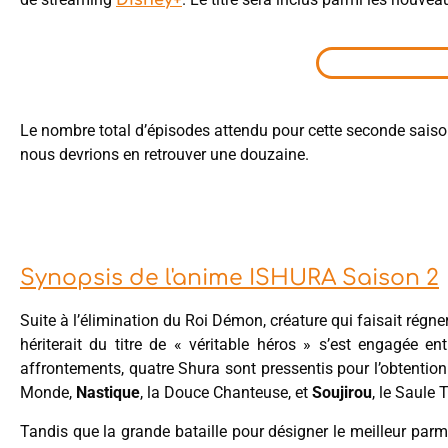
Disney+
Le nombre total d’épisodes attendu pour cette seconde saiso
nous devrions en retrouver une douzaine.
Synopsis de l'anime ISHURA Saison 2
Suite à l’élimination du Roi Démon, créature qui faisait régne
hériterait du titre de « véritable héros » s’est engagée 
affrontements, quatre Shura sont pressentis pour l’obtention
Monde,
Nastique
, la Douce Chanteuse, et
Soujirou
, le Saule 
Tandis que la grande bataille pour désigner le meilleur parmi