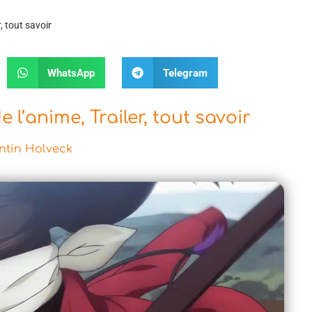
, tout savoir
WhatsApp
Telegram
 l’anime, Trailer, tout savoir
tin Holveck