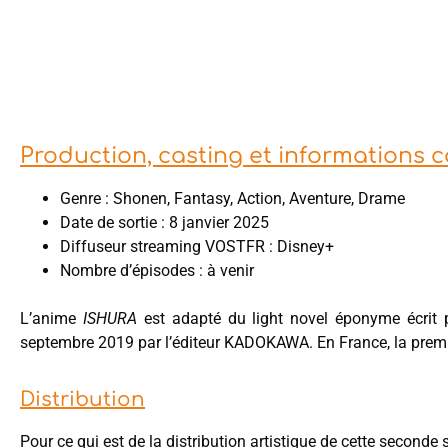
Production, casting et informations
Genre : Shonen, Fantasy, Action, Aventure, Drame
Date de sortie : 8 janvier 2025
Diffuseur streaming VOSTFR : Disney+
Nombre d’épisodes : à venir
L’anime
ISHURA
est adapté du light novel éponyme écrit
septembre 2019 par l’éditeur KADOKAWA. En France, la premiè
Distribution
Pour ce qui est de la distribution artistique de cette second