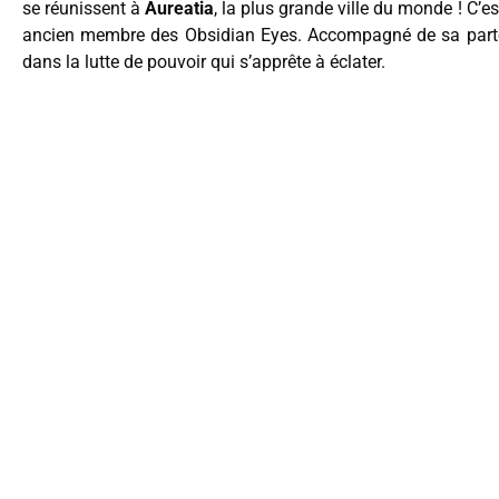
se réunissent à
Aureatia
, la plus grande ville du monde ! C’
ancien membre des Obsidian Eyes. Accompagné de sa part
dans la lutte de pouvoir qui s’apprête à éclater.