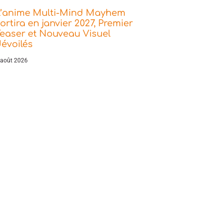
L’anime Multi-Mind Mayhem
ortira en janvier 2027, Premier
easer et Nouveau Visuel
évoilés
 août 2026