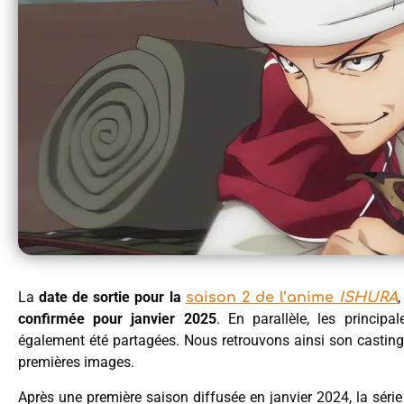
La
date de sortie pour la
saison 2 de l’anime
ISHURA
confirmée pour janvier 2025
. En parallèle, les princip
également été partagées. Nous retrouvons ainsi son casting
premières images.
Après une première saison diffusée en janvier 2024, la séri