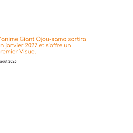
’anime Giant Ojou-sama sortira
n janvier 2027 et s’offre un
remier Visuel
 août 2026