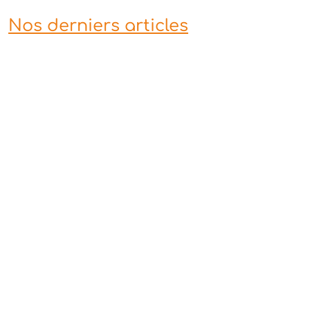
Nos derniers articles