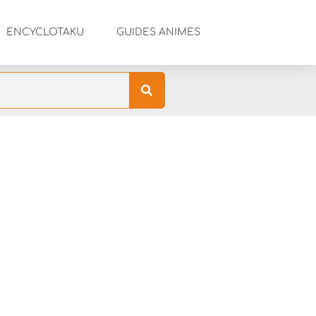
ENCYCLOTAKU
GUIDES ANIMES