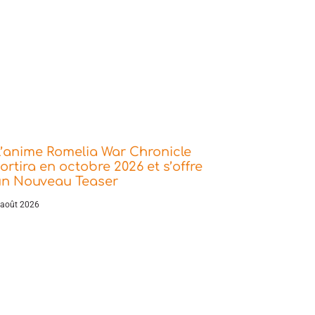
’anime Romelia War Chronicle
ortira en octobre 2026 et s’offre
un Nouveau Teaser
 août 2026