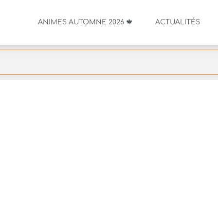
ANIMES AUTOMNE 2026 🍁
ACTUALITÉS