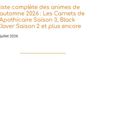
iste complète des animes de
’automne 2026 : Les Carnets de
’Apothicaire Saison 3, Black
lover Saison 2 et plus encore
juillet 2026