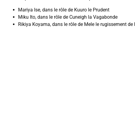
Mariya Ise, dans le rôle de Kuuro le Prudent
Miku Ito, dans le rôle de Cuneigh la Vagabonde
Rikiya Koyama, dans le rôle de Mele le rugissement de 