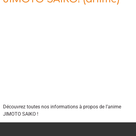
Découvrez toutes nos informations à propos de l’anime
JIMOTO SAIKO !