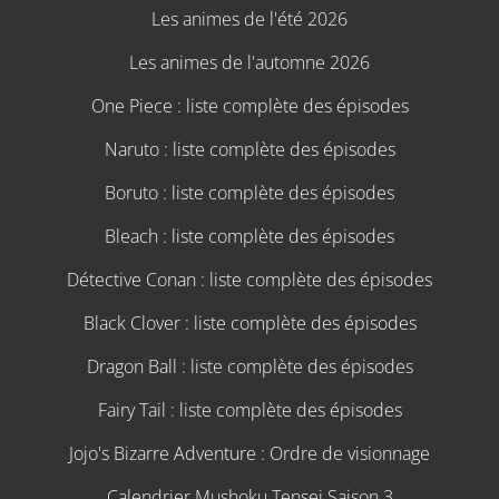
Les animes de l'été 2026
Les animes de l'automne 2026
One Piece : liste complète des épisodes
Naruto : liste complète des épisodes
Boruto : liste complète des épisodes
Bleach : liste complète des épisodes
Détective Conan : liste complète des épisodes
Black Clover : liste complète des épisodes
Dragon Ball : liste complète des épisodes
Fairy Tail : liste complète des épisodes
Jojo's Bizarre Adventure : Ordre de visionnage
Calendrier Mushoku Tensei Saison 3