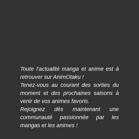
Toute l’actualité manga et anime est à
retrouver sur AnimOtaku !
Tenez-vous au courant des sorties du
moment et des prochaines saisons à
venir de vos animes favoris.
Rejoignez dès maintenant une
communauté passionnée par les
mangas et les animes !