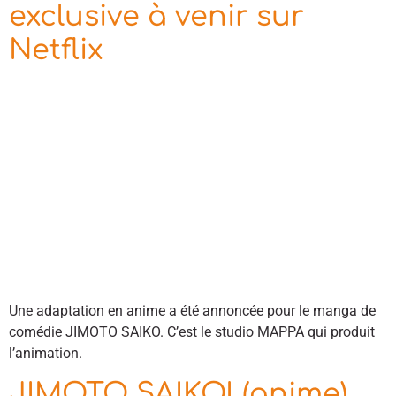
exclusive à venir sur
Netflix
Une adaptation en anime a été annoncée pour le manga de
comédie JIMOTO SAIKO. C’est le studio MAPPA qui produit
l’animation.
JIMOTO SAIKO! (anime)