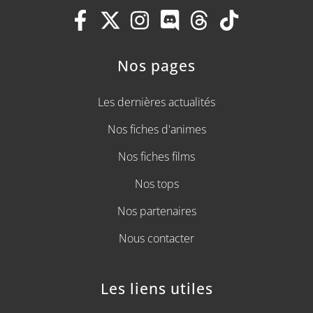
Nos pages
Les dernières actualités
Nos fiches d'animes
Nos fiches films
Nos tops
Nos partenaires
Nous contacter
Les liens utiles