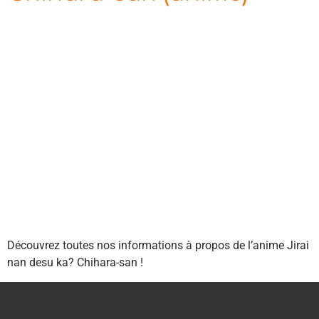
Découvrez toutes nos informations à propos de l’anime Jirai
nan desu ka? Chihara-san !