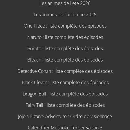
Les animes de l'été 2026
Les animes de l'automne 2026
One Piece : liste complète des épisodes
Naruto : liste complète des épisodes
Boruto : liste complète des épisodes
Bleach : liste complète des épisodes
Détective Conan : liste complète des épisodes
Black Clover : liste complète des épisodes
Dragon Ball : liste complète des épisodes
Fairy Tail : liste complète des épisodes
Jojo's Bizarre Adventure : Ordre de visionnage
Calendrier Mushoku Tensei Saison 3