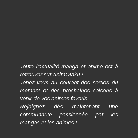
Toute l’actualité manga et anime est à
retrouver sur AnimOtaku !
Tenez-vous au courant des sorties du
moment et des prochaines saisons à
venir de vos animes favoris.
Rejoignez dès maintenant une
communauté passionnée par les
mangas et les animes !