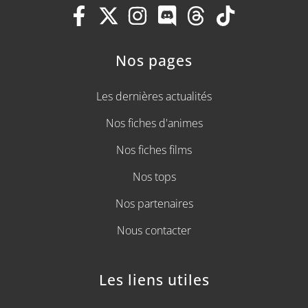
Nos pages
Les dernières actualités
Nos fiches d'animes
Nos fiches films
Nos tops
Nos partenaires
Nous contacter
Les liens utiles