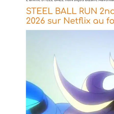
STEEL BALL RUN 2nd 
2026 sur Netflix au