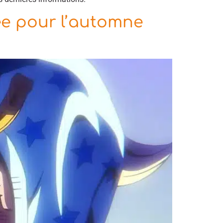
ée pour l’automne