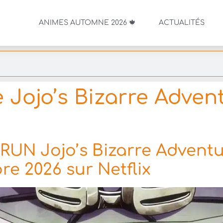
ANIMES AUTOMNE 2026 🍁
ACTUALITÉS
 Jojo’s Bizarre Advent
RUN Jojo’s Bizarre Advent
re 2026 sur Netflix