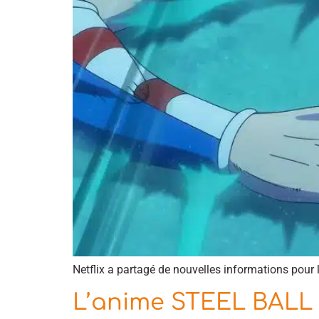
Netflix a partagé de nouvelles informations pour
L’anime STEEL BALL R