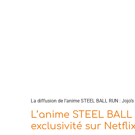
La diffusion de l’anime STEEL BALL RUN : Jojo’s Bi
L’anime STEEL BALL 
exclusivité sur Netfli