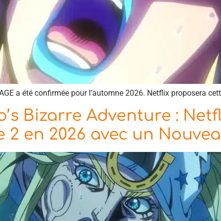
E a été confirmée pour l’automne 2026. Netflix proposera cett
s Bizarre Adventure : Netf
de 2 en 2026 avec un Nouvea