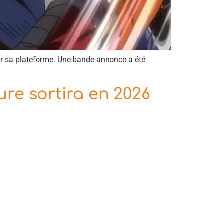
sur sa plateforme. Une bande-annonce a été
re sortira en 2026