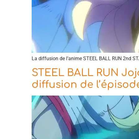
La diffusion de l’anime STEEL BALL RUN 2nd STAG
STEEL BALL RUN Jojo’
diffusion de l’épiso