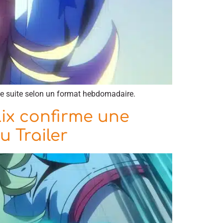
e suite selon un format hebdomadaire.
lix confirme une
u Trailer