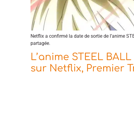
Netflix a confirmé la date de sortie de l’anime 
partagée.
L’anime STEEL BALL 
sur Netflix, Premier T