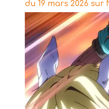
du 19 mars 2026 sur Ne