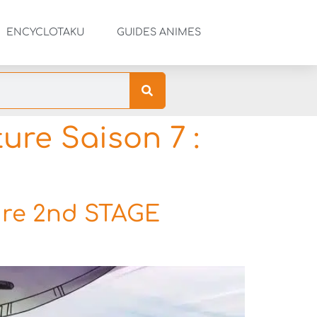
ENCYCLOTAKU
GUIDES ANIMES
ure Saison 7 :
ure 2nd STAGE