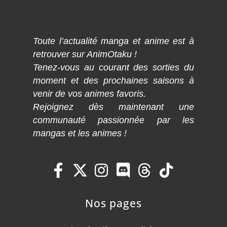
Toute l’actualité manga et anime est à
retrouver sur AnimOtaku !
Tenez-vous au courant des sorties du
moment et des prochaines saisons à
venir de vos animes favoris.
Rejoignez dès maintenant une
communauté passionnée par les
mangas et les animes !
Nos pages