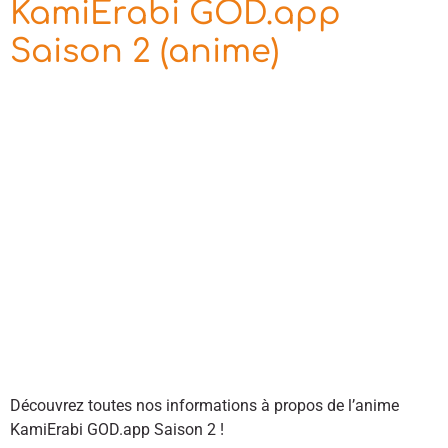
KamiErabi GOD.app
Saison 2 (anime)
Découvrez toutes nos informations à propos de l’anime
KamiErabi GOD.app Saison 2 !