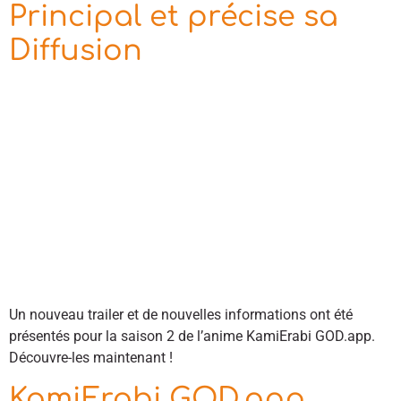
Principal et précise sa
Diffusion
Un nouveau trailer et de nouvelles informations ont été
présentés pour la saison 2 de l’anime KamiErabi GOD.app.
Découvre-les maintenant !
KamiErabi GOD.app