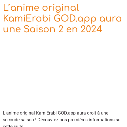
L’anime original
KamiErabi GOD.app aura
une Saison 2 en 2024
L’anime original KamiErabi GOD.app aura droit à une
seconde saison ! Découvrez nos premières informations sur
cette suite.