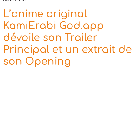
L’anime original
KamiErabi God.app
dévoile son Trailer
Principal et un extrait de
son Opening