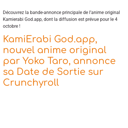
Découvrez la bande-annonce principale de l’anime original
Kamierabi God.app, dont la diffusion est prévue pour le 4
octobre !
KamiErabi God.app,
nouvel anime original
par Yoko Taro, annonce
sa Date de Sortie sur
Crunchyroll