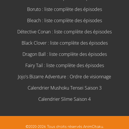
Boruto : liste complète des épisodes
Bleach : liste complète des épisodes
Détective Conan : liste complète des épisodes
Black Clover : liste complète des épisodes
Dragon Ball : liste complète des épisodes
Fairy Tail : liste complète des épisodes
Jojo's Bizarre Adventure : Ordre de visionnage
Calendrier Mushoku Tensei Saison 3
Calendrier Slime Saison 4
©2020-2026 Tous droits réservés AnimOtaku.