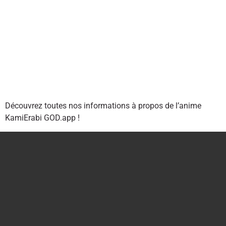
Découvrez toutes nos informations à propos de l’anime
KamiErabi GOD.app !