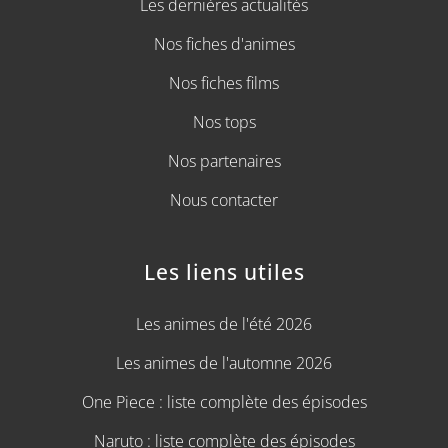
Les dernières actualités
Nos fiches d'animes
Nos fiches films
Nos tops
Nos partenaires
Nous contacter
Les liens utiles
Les animes de l'été 2026
Les animes de l'automne 2026
One Piece : liste complète des épisodes
Naruto : liste complète des épisodes