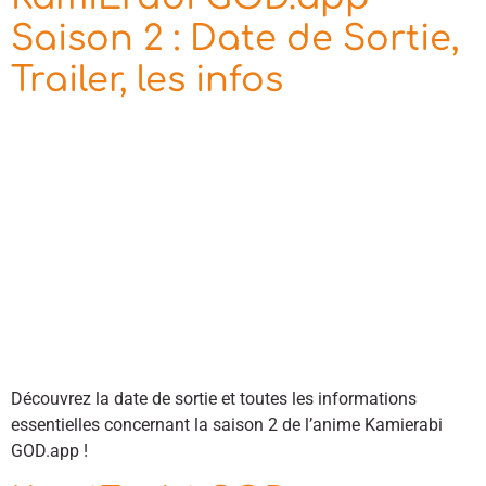
Saison 2 : Date de Sortie,
Trailer, les infos
Découvrez la date de sortie et toutes les informations
essentielles concernant la saison 2 de l’anime Kamierabi
GOD.app !