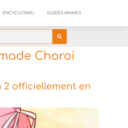
ENCYCLOTAKU
GUIDES ANIMES
made Choroi
 2 officiellement en