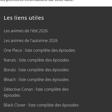
Les liens utiles
Les animes de l'été 2026
Les animes de l'automne 2026
One Piece : liste complète des épisodes
Naruto : liste complète des épisodes
Boruto : liste complète des épisodes
Bleach : liste complète des épisodes
Détective Conan : liste complète des
épisodes
Black Clover : liste complète des épisodes