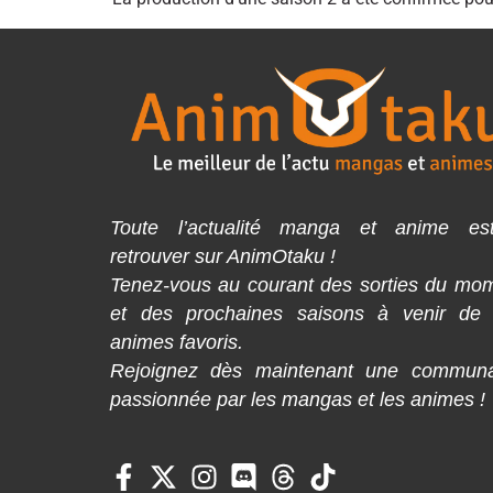
Toute l’actualité manga et anime es
retrouver sur AnimOtaku !
Tenez-vous au courant des sorties du mo
et des prochaines saisons à venir de
animes favoris.
Rejoignez dès maintenant une commun
passionnée par les mangas et les animes !