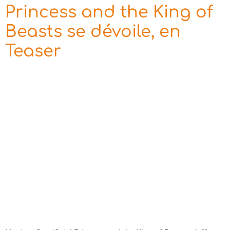
Princess and the King of
Beasts se dévoile, en
Teaser