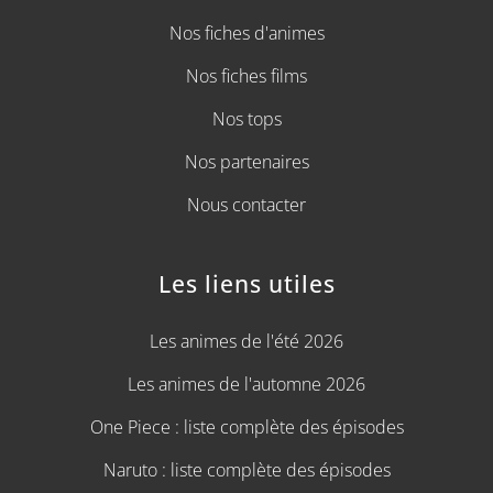
Nos fiches d'animes
Nos fiches films
Nos tops
Nos partenaires
Nous contacter
Les liens utiles
Les animes de l'été 2026
Les animes de l'automne 2026
One Piece : liste complète des épisodes
Naruto : liste complète des épisodes