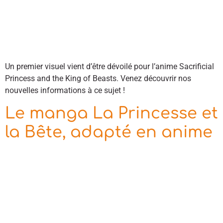
Un premier visuel vient d’être dévoilé pour l’anime Sacrificial
Princess and the King of Beasts. Venez découvrir nos
nouvelles informations à ce sujet !
Le manga La Princesse et
la Bête, adapté en anime