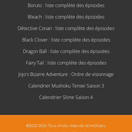
Boruto : liste complète des épisodes
Bleach : liste complète des épisodes
Détective Conan : liste complète des épisodes
Black Clover : liste complète des épisodes
Dragon Ball : liste complète des épisodes
Fairy Tail : liste complète des épisodes
Jojo's Bizarre Adventure : Ordre de visionnage
Calendrier Mushoku Tensei Saison 3
Calendrier Slime Saison 4
©2020-2026 Tous droits réservés AnimOtaku.