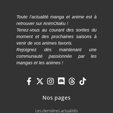
Toute l’actualité manga et anime est à
retrouver sur AnimOtaku !
Tenez-vous au courant des sorties du
moment et des prochaines saisons à
venir de vos animes favoris.
Rejoignez dès maintenant une
communauté passionnée par les
mangas et les animes !
Nos pages
Les dernières actualités