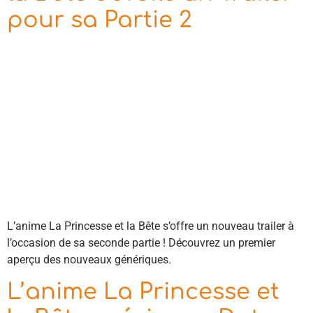
pour sa Partie 2
L’anime La Princesse et la Bête s’offre un nouveau trailer à
l’occasion de sa seconde partie ! Découvrez un premier
aperçu des nouveaux génériques.
L’anime La Princesse et