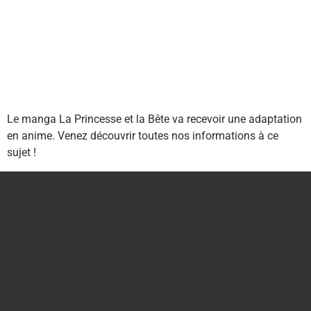
Le manga La Princesse et la Bête va recevoir une adaptation
en anime. Venez découvrir toutes nos informations à ce
sujet !