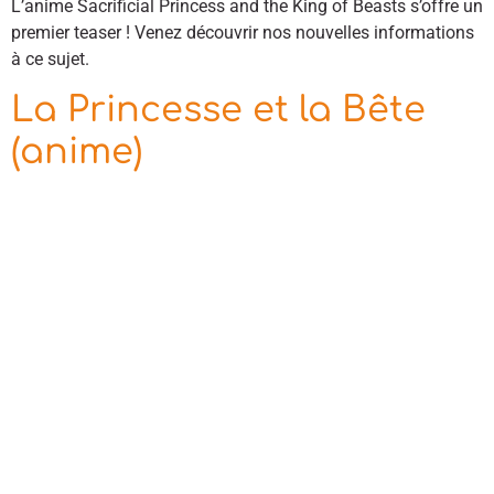
L’anime Sacrificial Princess and the King of Beasts s’offre un
premier teaser ! Venez découvrir nos nouvelles informations
à ce sujet.
La Princesse et la Bête
(anime)