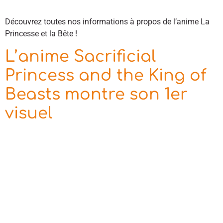
Découvrez toutes nos informations à propos de l’anime La
Princesse et la Bête !
L’anime Sacrificial
Princess and the King of
Beasts montre son 1er
visuel