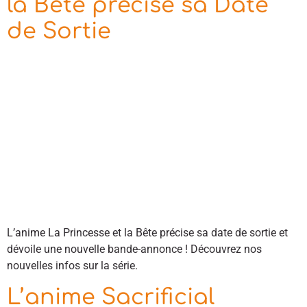
la Bête précise sa Date
de Sortie
L’anime La Princesse et la Bête précise sa date de sortie et
dévoile une nouvelle bande-annonce ! Découvrez nos
nouvelles infos sur la série.
L’anime Sacrificial