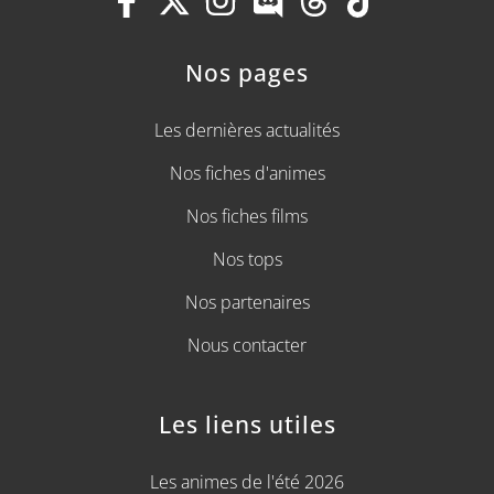
Nos pages
Les dernières actualités
Nos fiches d'animes
Nos fiches films
Nos tops
Nos partenaires
Nous contacter
Les liens utiles
Les animes de l'été 2026