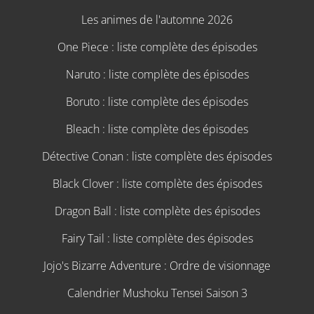
Les animes de l'automne 2026
One Piece : liste complète des épisodes
Naruto : liste complète des épisodes
Boruto : liste complète des épisodes
Bleach : liste complète des épisodes
Détective Conan : liste complète des épisodes
Black Clover : liste complète des épisodes
Dragon Ball : liste complète des épisodes
Fairy Tail : liste complète des épisodes
Jojo's Bizarre Adventure : Ordre de visionnage
Calendrier Mushoku Tensei Saison 3