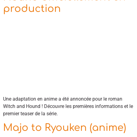
production
Une adaptation en anime a été annoncée pour le roman
Witch and Hound ! Découvre les premières informations et le
premier teaser de la série.
Majo to Ryouken (anime)