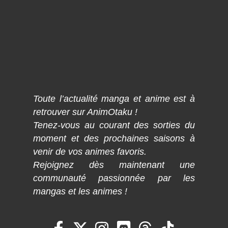
Toute l’actualité manga et anime est à
retrouver sur AnimOtaku !
Tenez-vous au courant des sorties du
moment et des prochaines saisons à
venir de vos animes favoris.
Rejoignez dès maintenant une
communauté passionnée par les
mangas et les animes !