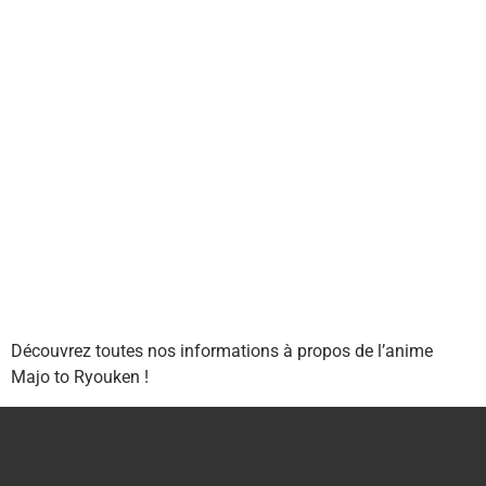
Découvrez toutes nos informations à propos de l’anime
Majo to Ryouken !