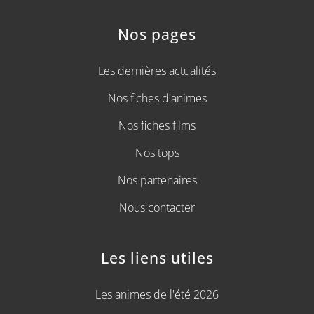
Nos pages
Les dernières actualités
Nos fiches d'animes
Nos fiches films
Nos tops
Nos partenaires
Nous contacter
Les liens utiles
Les animes de l'été 2026