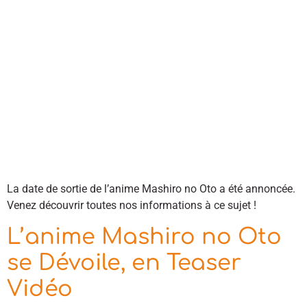
La date de sortie de l’anime Mashiro no Oto a été annoncée.
Venez découvrir toutes nos informations à ce sujet !
L’anime Mashiro no Oto
se Dévoile, en Teaser
Vidéo