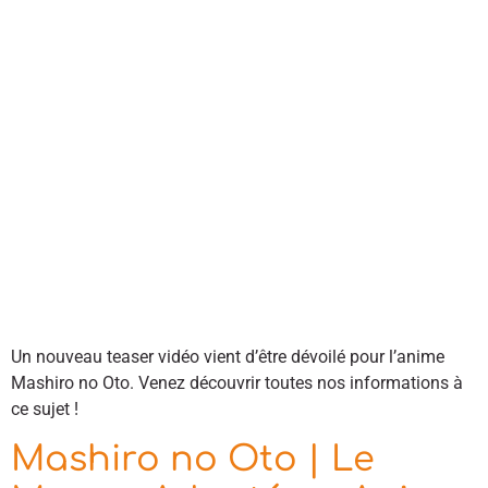
Un nouveau teaser vidéo vient d’être dévoilé pour l’anime
Mashiro no Oto. Venez découvrir toutes nos informations à
ce sujet !
Mashiro no Oto | Le