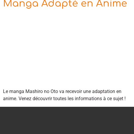
Manga Adapté en Anime
Le manga Mashiro no Oto va recevoir une adaptation en
anime. Venez découvrir toutes les informations à ce sujet !