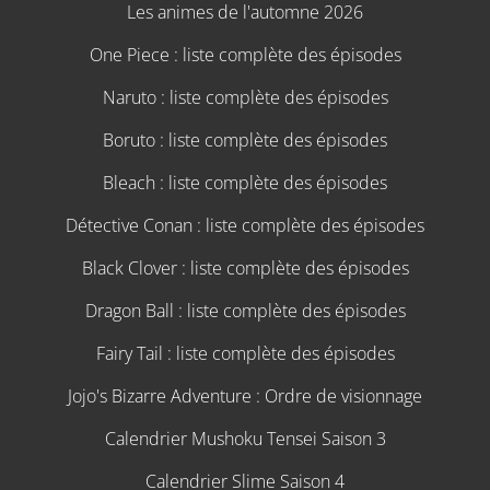
Les animes de l'automne 2026
One Piece : liste complète des épisodes
Naruto : liste complète des épisodes
Boruto : liste complète des épisodes
Bleach : liste complète des épisodes
Détective Conan : liste complète des épisodes
Black Clover : liste complète des épisodes
Dragon Ball : liste complète des épisodes
Fairy Tail : liste complète des épisodes
Jojo's Bizarre Adventure : Ordre de visionnage
Calendrier Mushoku Tensei Saison 3
Calendrier Slime Saison 4