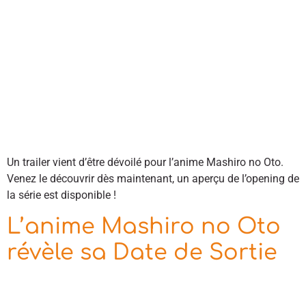
Un trailer vient d’être dévoilé pour l’anime Mashiro no Oto.
Venez le découvrir dès maintenant, un aperçu de l’opening de
la série est disponible !
L’anime Mashiro no Oto
révèle sa Date de Sortie