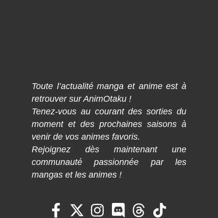
Toute l’actualité manga et anime est à
retrouver sur AnimOtaku !
Tenez-vous au courant des sorties du
moment et des prochaines saisons à
venir de vos animes favoris.
Rejoignez dès maintenant une
communauté passionnée par les
mangas et les animes !