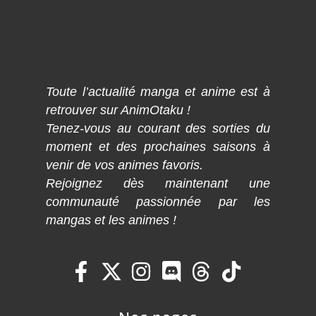
Toute l’actualité manga et anime est à
retrouver sur AnimOtaku !
Tenez-vous au courant des sorties du
moment et des prochaines saisons à
venir de vos animes favoris.
Rejoignez dès maintenant une
communauté passionnée par les
mangas et les animes !