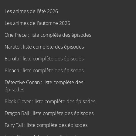
Les animes de l'été 2026
Les animes de l'automne 2026
One Piece : liste complète des épisodes
Naruto : liste complète des épisodes
Boruto : liste complète des épisodes
Bleach : liste complète des épisodes
Détective Conan : liste complète des
épisodes
Black Clover : liste complète des épisodes
Dragon Ball : liste complète des épisodes
Fairy Tail : liste complète des épisodes