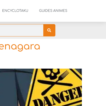
ENCYCLOTAKU
GUIDES ANIMES
kenagara