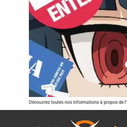
Découvrez toutes nos informations à propos de 