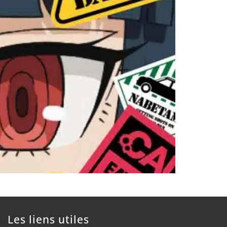
Les liens utiles