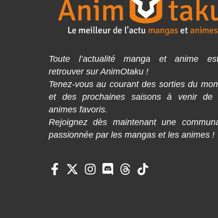
Toute l’actualité manga et anime es
retrouver sur AnimOtaku !
Tenez-vous au courant des sorties du mo
et des prochaines saisons à venir de
animes favoris.
Rejoignez dès maintenant une commun
passionnée par les mangas et les animes !