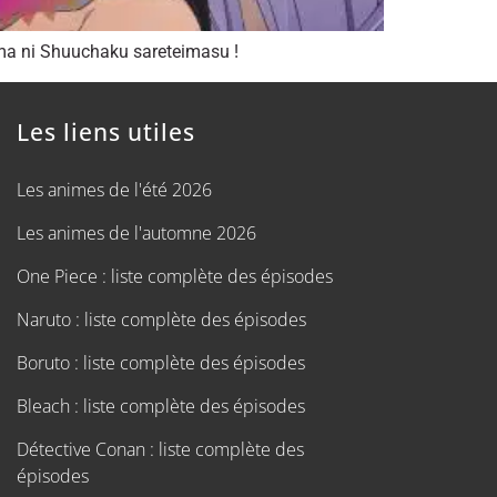
ama ni Shuuchaku sareteimasu !
Les liens utiles
Les animes de l'été 2026
Les animes de l'automne 2026
One Piece : liste complète des épisodes
Naruto : liste complète des épisodes
Boruto : liste complète des épisodes
Bleach : liste complète des épisodes
Détective Conan : liste complète des
épisodes