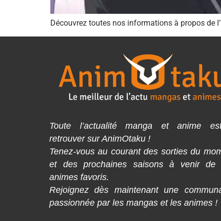
Découvrez toutes nos informations à propos de 
Toute l’actualité manga et anime es
retrouver sur AnimOtaku !
Tenez-vous au courant des sorties du mo
et des prochaines saisons à venir de
animes favoris.
Rejoignez dès maintenant une commun
passionnée par les mangas et les animes !