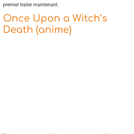
premier trailer maintenant.
Once Upon a Witch’s
Death (anime)