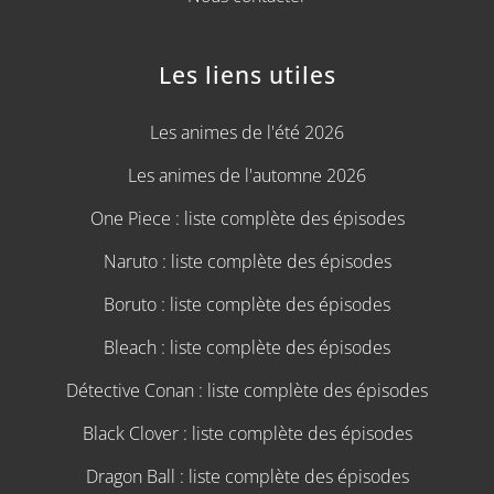
Les liens utiles
Les animes de l'été 2026
Les animes de l'automne 2026
One Piece : liste complète des épisodes
Naruto : liste complète des épisodes
Boruto : liste complète des épisodes
Bleach : liste complète des épisodes
Détective Conan : liste complète des épisodes
Black Clover : liste complète des épisodes
Dragon Ball : liste complète des épisodes