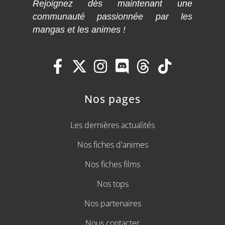
Rejoignez dès maintenant une
communauté passionnée par les
mangas et les animes !
Nos pages
Les dernières actualités
Nos fiches d'animes
Nos fiches films
Nos tops
Nos partenaires
Nous contacter