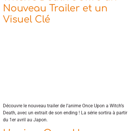
Nouveau Trailer et un
Visuel Clé
Découvre le nouveau trailer de l’anime Once Upon a Witch’s
Death, avec un extrait de son ending ! La série sortira à partir
du 1er avril au Japon.