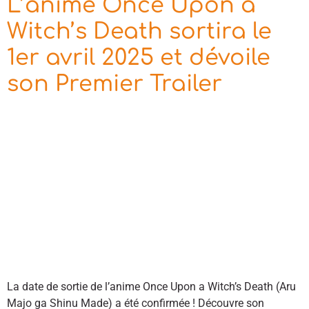
L’anime Once Upon a
Witch’s Death sortira le
1er avril 2025 et dévoile
son Premier Trailer
La date de sortie de l’anime Once Upon a Witch’s Death (Aru
Majo ga Shinu Made) a été confirmée ! Découvre son