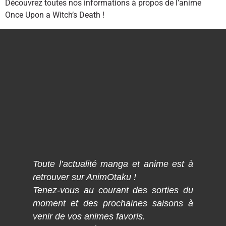
Découvrez toutes nos informations à propos de l’anime
Once Upon a Witch’s Death !
Toute l’actualité manga et anime est à
retrouver sur AnimOtaku !
Tenez-vous au courant des sorties du
moment et des prochaines saisons à
venir de vos animes favoris.