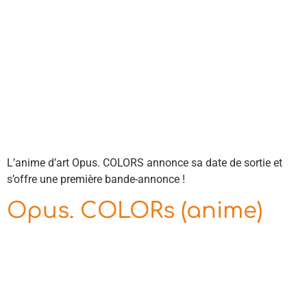
L’anime d’art Opus. COLORS annonce sa date de sortie et
s’offre une première bande-annonce !
Opus. COLORs (anime)