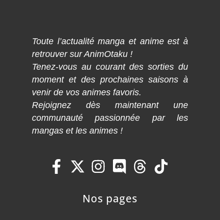
Toute l’actualité manga et anime est à
retrouver sur AnimOtaku !
Tenez-vous au courant des sorties du
moment et des prochaines saisons à
venir de vos animes favoris.
Rejoignez dès maintenant une
communauté passionnée par les
mangas et les animes !
Nos pages