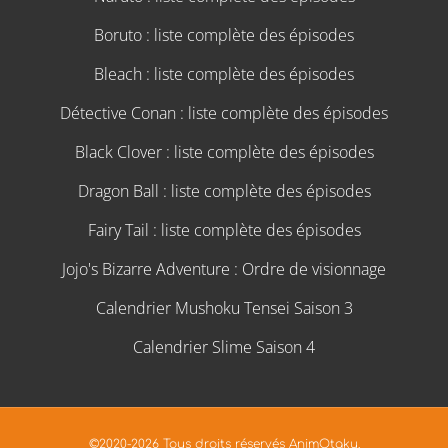
Boruto : liste complète des épisodes
Bleach : liste complète des épisodes
Détective Conan : liste complète des épisodes
Black Clover : liste complète des épisodes
Dragon Ball : liste complète des épisodes
Fairy Tail : liste complète des épisodes
Jojo's Bizarre Adventure : Ordre de visionnage
Calendrier Mushoku Tensei Saison 3
Calendrier Slime Saison 4
©2020-2026 Tous droits réservés AnimOtaku.