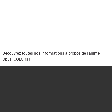
Découvrez toutes nos informations à propos de l’anime
Opus. COLORs !