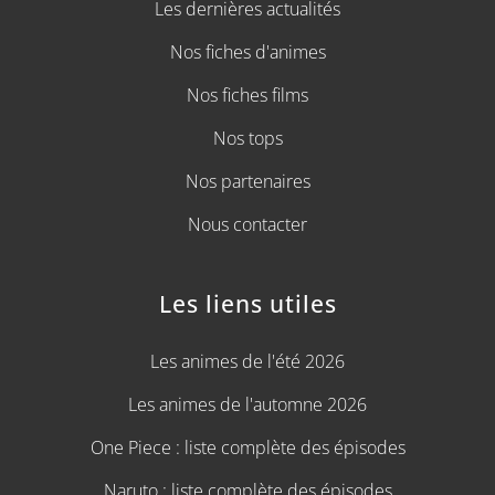
Les dernières actualités
Nos fiches d'animes
Nos fiches films
Nos tops
Nos partenaires
Nous contacter
Les liens utiles
Les animes de l'été 2026
Les animes de l'automne 2026
One Piece : liste complète des épisodes
Naruto : liste complète des épisodes