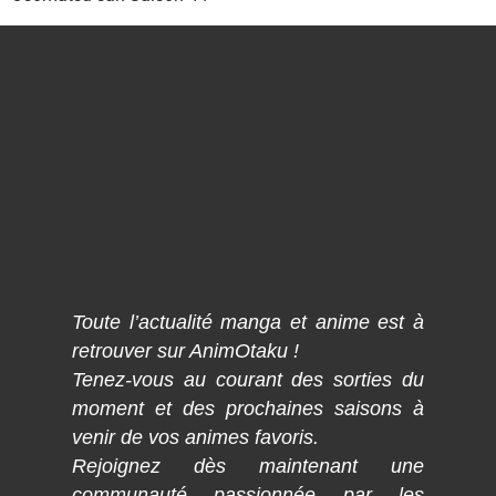
Toute l’actualité manga et anime est à
retrouver sur AnimOtaku !
Tenez-vous au courant des sorties du
moment et des prochaines saisons à
venir de vos animes favoris.
Rejoignez dès maintenant une
communauté passionnée par les