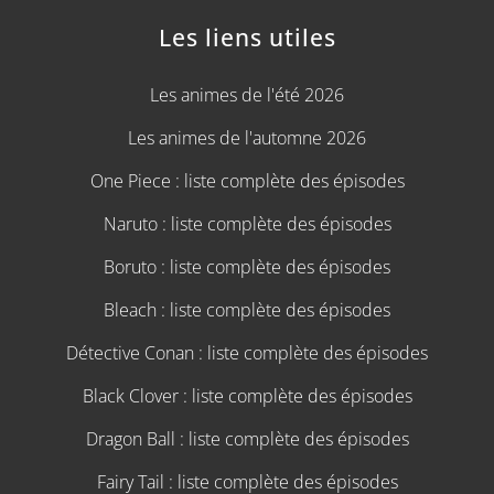
Les liens utiles
Les animes de l'été 2026
Les animes de l'automne 2026
One Piece : liste complète des épisodes
Naruto : liste complète des épisodes
Boruto : liste complète des épisodes
Bleach : liste complète des épisodes
Détective Conan : liste complète des épisodes
Black Clover : liste complète des épisodes
Dragon Ball : liste complète des épisodes
Fairy Tail : liste complète des épisodes