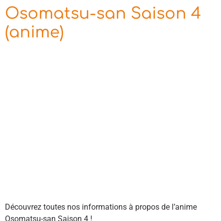
Osomatsu-san Saison 4
(anime)
Découvrez toutes nos informations à propos de l’anime
Osomatsu-san Saison 4 !