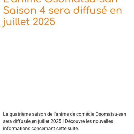
Saison 4 sera diffusé en
juillet 2025
La quatrième saison de l’anime de comédie Osomatsu-san
sera diffusée en juillet 2025 ! Découvre les nouvelles
informations concernant cette suite.