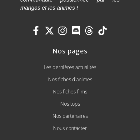
mangas et les animes !
Nos pages
Les dernières actualités
Nos fiches d'animes
Nos fiches films
Nos tops
Nos partenaires
Nous contacter