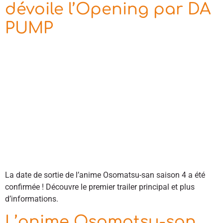
dévoile l’Opening par DA
PUMP
La date de sortie de l’anime Osomatsu-san saison 4 a été
confirmée ! Découvre le premier trailer principal et plus
d’informations.
L’anime Osomatsu-san