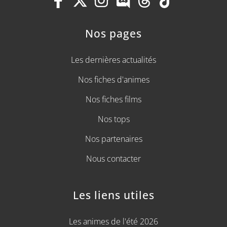
Nos pages
Les dernières actualités
Nos fiches d'animes
Nos fiches films
Nos tops
Nos partenaires
Nous contacter
Les liens utiles
Les animes de l'été 2026