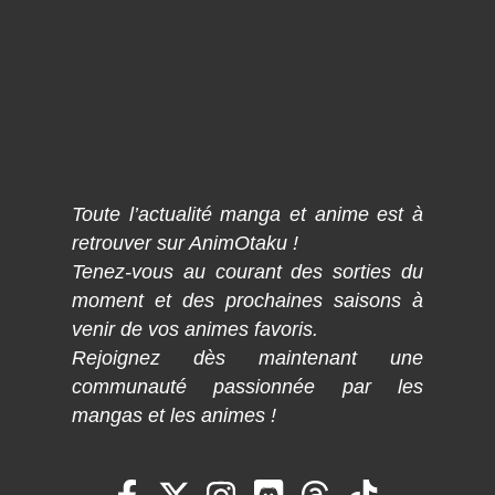
Toute l’actualité manga et anime est à
retrouver sur AnimOtaku !
Tenez-vous au courant des sorties du
moment et des prochaines saisons à
venir de vos animes favoris.
Rejoignez dès maintenant une
communauté passionnée par les
mangas et les animes !