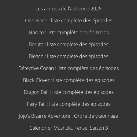
Les animes de l'automne 2026
One Piece : liste complète des épisodes
Naruto : liste complète des épisodes
Boruto : liste complète des épisodes
Bleach : liste complète des épisodes
Détective Conan : liste complète des épisodes
Black Clover : liste complète des épisodes
Dragon Ball : liste complète des épisodes
Fairy Tail : liste complète des épisodes
Jojo's Bizarre Adventure : Ordre de visionnage
Calendrier Mushoku Tensei Saison 3