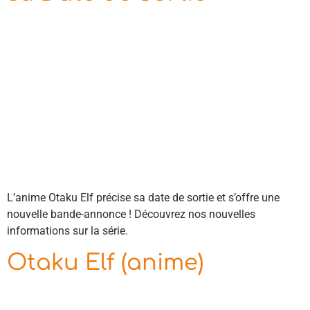
L’anime Otaku Elf précise sa date de sortie et s’offre une
nouvelle bande-annonce ! Découvrez nos nouvelles
informations sur la série.
Otaku Elf (anime)