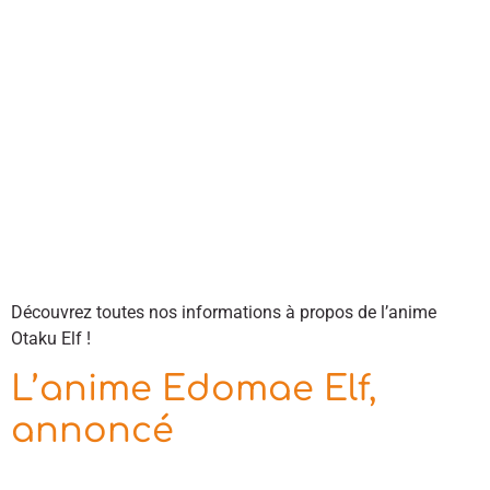
Découvrez toutes nos informations à propos de l’anime
Otaku Elf !
L’anime Edomae Elf,
annoncé