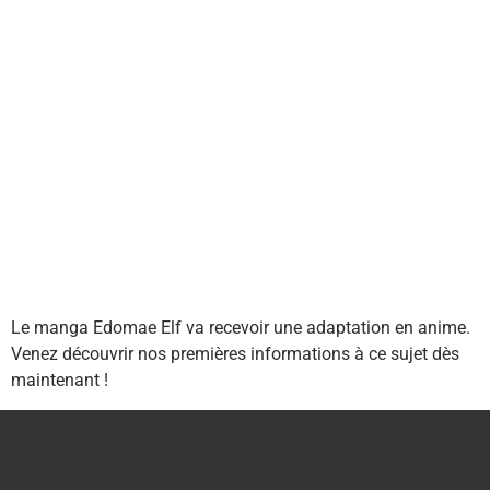
Le manga Edomae Elf va recevoir une adaptation en anime.
Venez découvrir nos premières informations à ce sujet dès
maintenant !