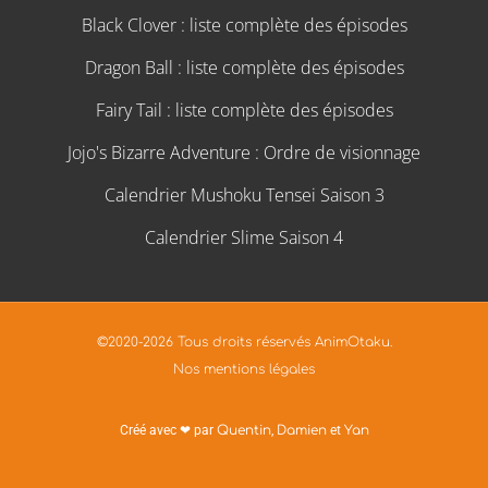
Black Clover : liste complète des épisodes
Dragon Ball : liste complète des épisodes
Fairy Tail : liste complète des épisodes
Jojo's Bizarre Adventure : Ordre de visionnage
Calendrier Mushoku Tensei Saison 3
Calendrier Slime Saison 4
©2020-2026 Tous droits réservés AnimOtaku.
Nos mentions légales
Créé avec ❤ par
Quentin
,
Damien
et
Yan