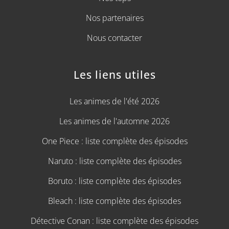
Nos partenaires
Nous contacter
Les liens utiles
Les animes de l'été 2026
Les animes de l'automne 2026
One Piece : liste complète des épisodes
Naruto : liste complète des épisodes
Boruto : liste complète des épisodes
Bleach : liste complète des épisodes
Détective Conan : liste complète des épisodes