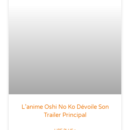
L’anime Oshi No Ko Dévoile Son
Trailer Principal