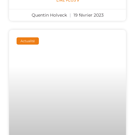
LIRE PLUS »
Quentin Holveck
19 février 2023
Actualité