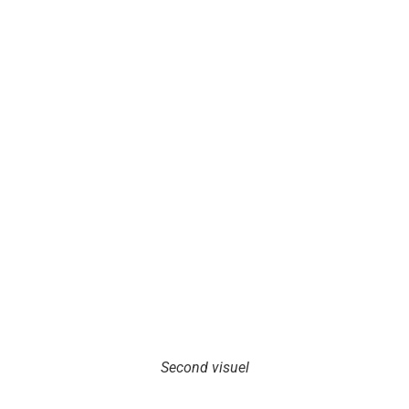
Second visuel