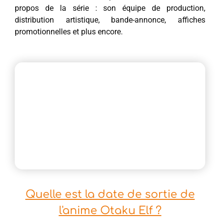
propos de la série : son équipe de production,
distribution artistique, bande-annonce, affiches
promotionnelles et plus encore.
Quelle est la date de sortie de
l'anime Otaku Elf ?