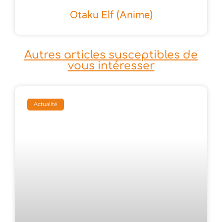
Otaku Elf (anime)
Autres articles susceptibles de
vous intéresser
Actualité