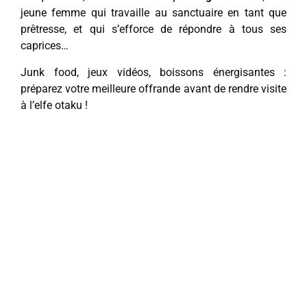
jeune femme qui travaille au sanctuaire en tant que
prêtresse, et qui s’efforce de répondre à tous ses
caprices…
Junk food, jeux vidéos, boissons énergisantes :
préparez votre meilleure offrande avant de rendre visite
à l’elfe otaku !