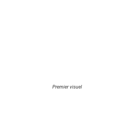
Premier visuel