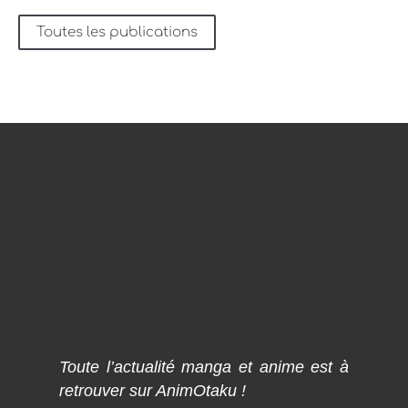
Toutes les publications
Toute l’actualité manga et anime est à
retrouver sur AnimOtaku !