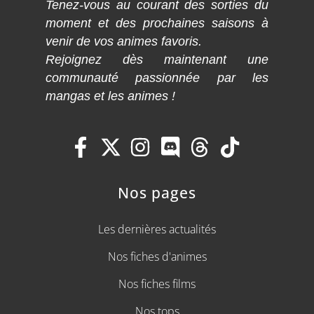
Tenez-vous au courant des sorties du
moment et des prochaines saisons à
venir de vos animes favoris.
Rejoignez dès maintenant une
communauté passionnée par les
mangas et les animes !
Nos pages
Les dernières actualités
Nos fiches d'animes
Nos fiches films
Nos tops