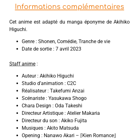
Informations complémentaires
Cet anime est adapté du manga éponyme de Akihiko
Higuchi.
Genre : Shonen, Comédie, Tranche de vie
Date de sortie : 7 avril 2023
Staff anime
:
Auteur : Akihiko Higuchi
Studio d’animation : C2C
Réalisateur : Takefumi Anzai
Scénariste : Yasukawa Shogo
Chara Design : Oda Takeshi
Directeur Artistique : Atelier Makaria
Directeur du son : Akiko Fujita
Musiques : Akito Matsuda
Opening : Nanawo Akari – ⌈Kien Romance⌋