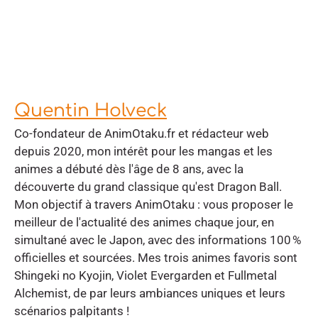
Quentin Holveck
Co-fondateur de AnimOtaku.fr et rédacteur web
depuis 2020, mon intérêt pour les mangas et les
animes a débuté dès l'âge de 8 ans, avec la
découverte du grand classique qu'est Dragon Ball.
Mon objectif à travers AnimOtaku : vous proposer le
meilleur de l'actualité des animes chaque jour, en
simultané avec le Japon, avec des informations 100 %
officielles et sourcées. Mes trois animes favoris sont
Shingeki no Kyojin, Violet Evergarden et Fullmetal
Alchemist, de par leurs ambiances uniques et leurs
scénarios palpitants !