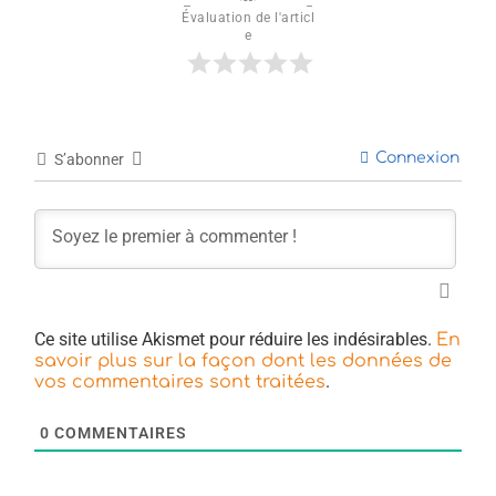
Évaluation de l'articl
e
Connexion
S’abonner
Ce site utilise Akismet pour réduire les indésirables.
En
savoir plus sur la façon dont les données de
.
vos commentaires sont traitées
0
COMMENTAIRES