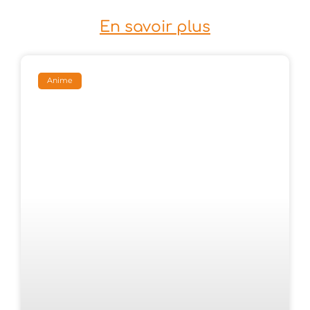
En savoir plus
Anime