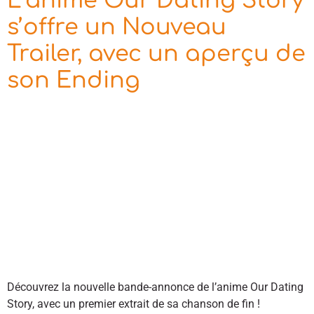
L’anime Our Dating Story
s’offre un Nouveau
Trailer, avec un aperçu de
son Ending
Découvrez la nouvelle bande-annonce de l’anime Our Dating
Story, avec un premier extrait de sa chanson de fin !