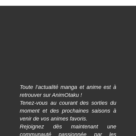
Toute l’actualité manga et anime est à
retrouver sur AnimOtaku !
Tenez-vous au courant des sorties du
moment et des prochaines saisons à
venir de vos animes favoris.
Rejoignez dès maintenant une
communauté passionnée par les