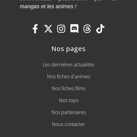
mangas et les animes !
Nos pages
Les dernières actualités
Nos fiches d'animes
Nos fiches films
Nos tops
Nos partenaires
Nous contacter