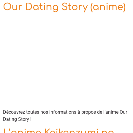
Our Dating Story (anime)
Découvrez toutes nos informations à propos de l’anime Our
Dating Story !
L’anime Keikenzumi na