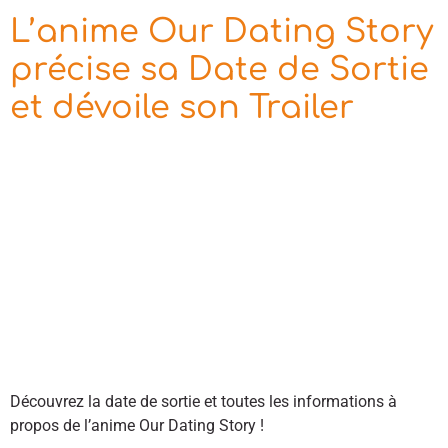
L’anime Our Dating Story
précise sa Date de Sortie
et dévoile son Trailer
Découvrez la date de sortie et toutes les informations à
propos de l’anime Our Dating Story !