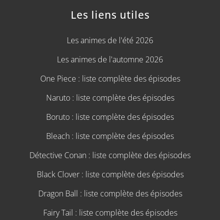
Les liens utiles
Les animes de l'été 2026
Les animes de l'automne 2026
One Piece : liste complète des épisodes
Naruto : liste complète des épisodes
Boruto : liste complète des épisodes
Bleach : liste complète des épisodes
Détective Conan : liste complète des épisodes
Black Clover : liste complète des épisodes
Dragon Ball : liste complète des épisodes
Fairy Tail : liste complète des épisodes