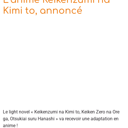
Kimi to, annoncé
Le light novel « Keikenzumi na Kimi to, Keiken Zero na Ore
ga, Otsukiai suru Hanashi » va recevoir une adaptation en
anime !