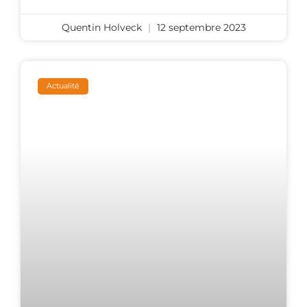
Quentin Holveck
12 septembre 2023
Actualité