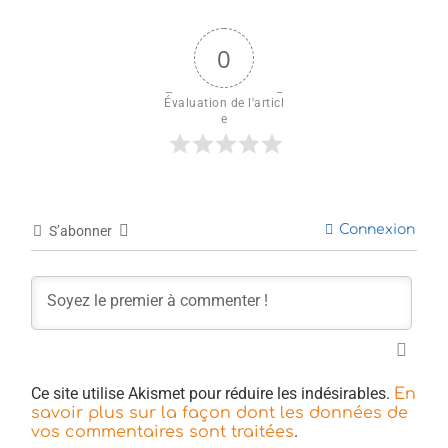
0
Évaluation de l'articl
e
Connexion
S’abonner
Ce site utilise Akismet pour réduire les indésirables.
En
savoir plus sur la façon dont les données de
.
vos commentaires sont traitées