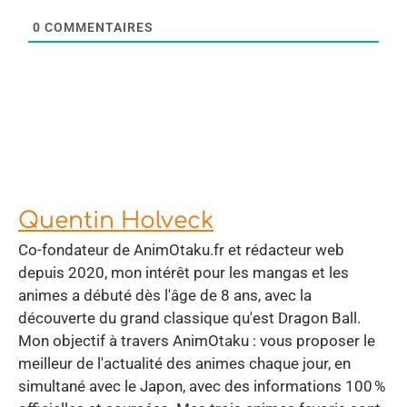
0
COMMENTAIRES
Quentin Holveck
Co-fondateur de AnimOtaku.fr et rédacteur web
depuis 2020, mon intérêt pour les mangas et les
animes a débuté dès l'âge de 8 ans, avec la
découverte du grand classique qu'est Dragon Ball.
Mon objectif à travers AnimOtaku : vous proposer le
meilleur de l'actualité des animes chaque jour, en
simultané avec le Japon, avec des informations 100 %