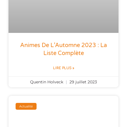
Animes De L’Automne 2023 : La
Liste Complète
LIRE PLUS »
Quentin Holveck
29 juillet 2023
Actualité