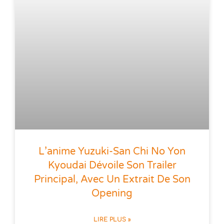
L’anime Yuzuki-San Chi No Yon
Kyoudai Dévoile Son Trailer
Principal, Avec Un Extrait De Son
Opening
LIRE PLUS »