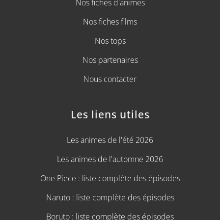
Nos fiches d'animes
Nos fiches films
Nos tops
Nos partenaires
Nous contacter
Les liens utiles
Les animes de l'été 2026
Les animes de l'automne 2026
One Piece : liste complète des épisodes
Naruto : liste complète des épisodes
Boruto : liste complète des épisodes