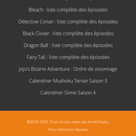
Bleach : liste complète des épisodes
Détective Conan : liste complète des épisodes
Black Clover : liste complète des épisodes
Dragon Ball : liste complète des épisodes
Fairy Tail : liste complète des épisodes
Jojo's Bizarre Adventure : Ordre de visionnage
Calendrier Mushoku Tensei Saison 3
Calendrier Slime Saison 4
©2020-2026 Tous droits réservés AnimOtaku.
Nos mentions légales