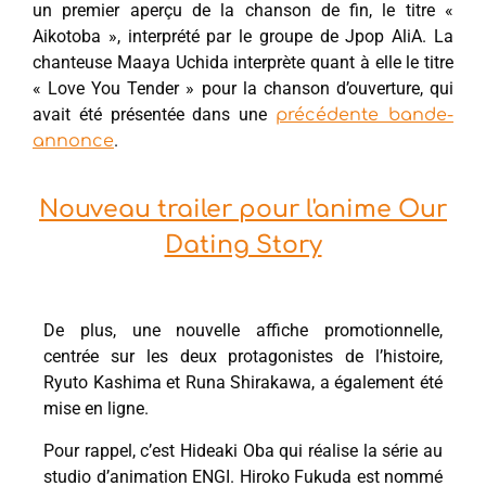
un premier aperçu de la chanson de fin, le titre «
Aikotoba », interprété par le groupe de Jpop AliA. La
chanteuse Maaya Uchida interprète quant à elle le titre
« Love You Tender » pour la chanson d’ouverture, qui
avait été présentée dans une
précédente bande-
.
annonce
Nouveau trailer pour l'anime Our
Dating Story
De plus, une nouvelle affiche promotionnelle,
centrée sur les deux protagonistes de l’histoire,
Ryuto Kashima et Runa Shirakawa, a également été
mise en ligne.
Pour rappel, c’est Hideaki Oba qui réalise la série au
studio d’animation ENGI. Hiroko Fukuda est nommé