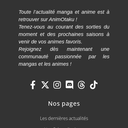
Toute l’actualité manga et anime est à
retrouver sur AnimOtaku !
Tenez-vous au courant des sorties du
moment et des prochaines saisons à
venir de vos animes favoris.
Rejoignez dès maintenant une
communauté passionnée par les
mangas et les animes !
Nos pages
Les dernières actualités