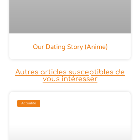
Our Dating Story (anime)
Autres articles susceptibles de
vous intéresser
Actualité