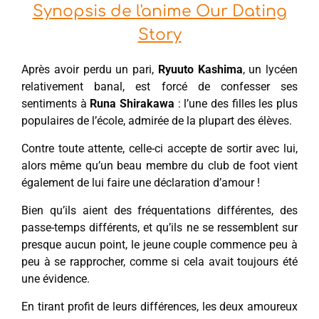
Synopsis de l'anime Our Dating
Story
Après avoir perdu un pari,
Ryuuto Kashima
, un lycéen
relativement banal, est forcé de confesser ses
sentiments à
Runa Shirakawa
: l’une des filles les plus
populaires de l’école, admirée de la plupart des élèves.
Contre toute attente, celle-ci accepte de sortir avec lui,
alors même qu’un beau membre du club de foot vient
également de lui faire une déclaration d’amour !
Bien qu’ils aient des fréquentations différentes, des
passe-temps différents, et qu’ils ne se ressemblent sur
presque aucun point, le jeune couple commence peu à
peu à se rapprocher, comme si cela avait toujours été
une évidence.
En tirant profit de leurs différences, les deux amoureux