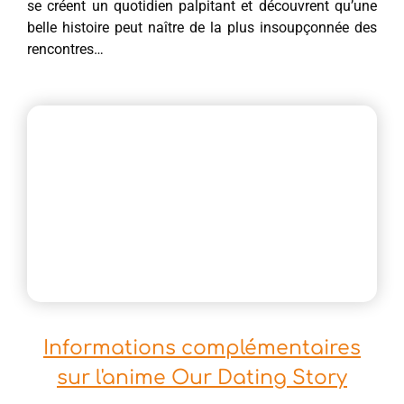
se créent un quotidien palpitant et découvrent qu’une
belle histoire peut naître de la plus insoupçonnée des
rencontres…
Informations complémentaires
sur l'anime Our Dating Story