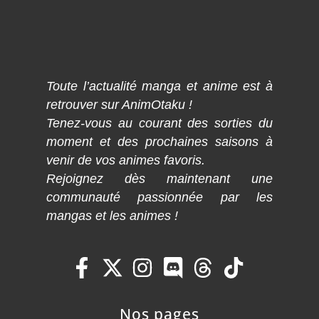
Toute l’actualité manga et anime est à
retrouver sur AnimOtaku !
Tenez-vous au courant des sorties du
moment et des prochaines saisons à
venir de vos animes favoris.
Rejoignez dès maintenant une
communauté passionnée par les
mangas et les animes !
Nos pages