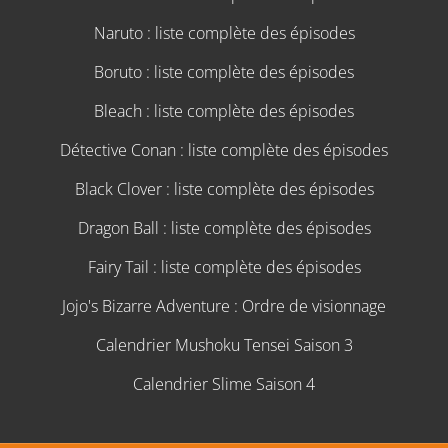
Naruto : liste complète des épisodes
Boruto : liste complète des épisodes
Bleach : liste complète des épisodes
Détective Conan : liste complète des épisodes
Black Clover : liste complète des épisodes
Dragon Ball : liste complète des épisodes
Fairy Tail : liste complète des épisodes
Jojo's Bizarre Adventure : Ordre de visionnage
Calendrier Mushoku Tensei Saison 3
Calendrier Slime Saison 4