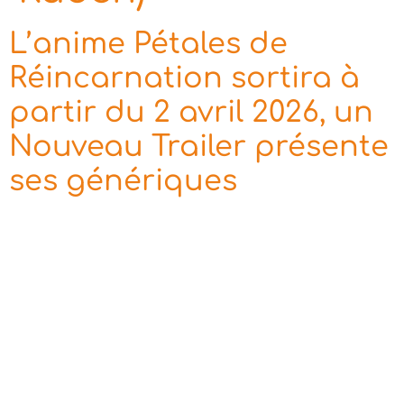
L’anime Pétales de
Réincarnation sortira à
partir du 2 avril 2026, un
Nouveau Trailer présente
ses génériques