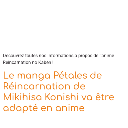
Découvrez toutes nos informations à propos de l’anime
Reincarnation no Kaben !
Le manga Pétales de
Réincarnation de
Mikihisa Konishi va être
adapté en anime