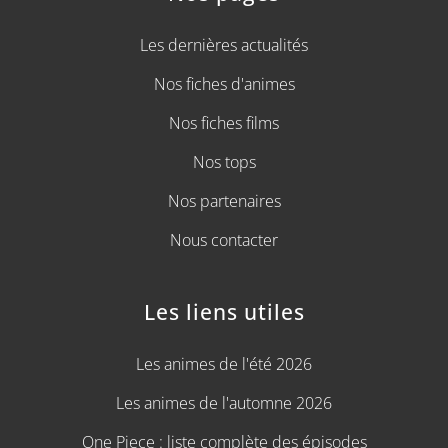
Les dernières actualités
Nos fiches d'animes
Nos fiches films
Nos tops
Nos partenaires
Nous contacter
Les liens utiles
Les animes de l'été 2026
Les animes de l'automne 2026
One Piece : liste complète des épisodes