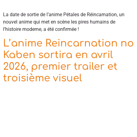
La date de sortie de l’anime Pétales de Réincarnation, un
nouvel anime qui met en scène les pires humains de
l’histoire moderne, a été confirmée !
L’anime Reincarnation no
Kaben sortira en avril
2026, premier trailer et
troisième visuel