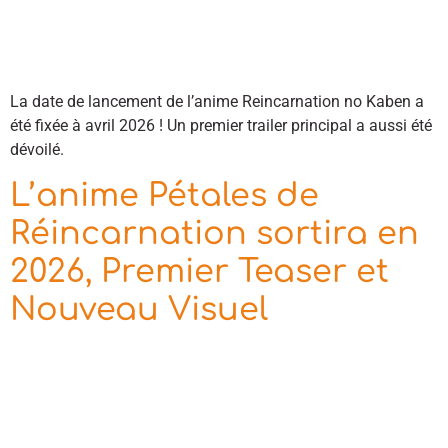
La date de lancement de l’anime Reincarnation no Kaben a
été fixée à avril 2026 ! Un premier trailer principal a aussi été
dévoilé.
L’anime Pétales de
Réincarnation sortira en
2026, Premier Teaser et
Nouveau Visuel