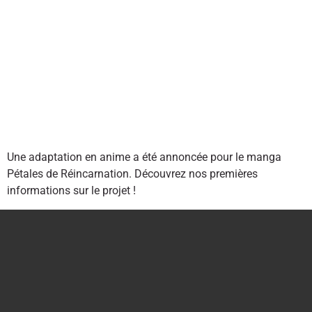
Une adaptation en anime a été annoncée pour le manga
Pétales de Réincarnation. Découvrez nos premières
informations sur le projet !