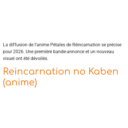
La diffusion de l’anime Pétales de Réincarnation se précise
pour 2026. Une première bande-annonce et un nouveau
visuel ont été dévoilés.
Reincarnation no Kaben
(anime)