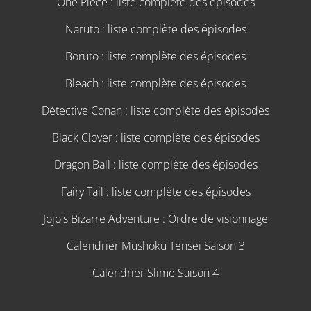
One Piece : liste complète des épisodes
Naruto : liste complète des épisodes
Boruto : liste complète des épisodes
Bleach : liste complète des épisodes
Détective Conan : liste complète des épisodes
Black Clover : liste complète des épisodes
Dragon Ball : liste complète des épisodes
Fairy Tail : liste complète des épisodes
Jojo's Bizarre Adventure : Ordre de visionnage
Calendrier Mushoku Tensei Saison 3
Calendrier Slime Saison 4