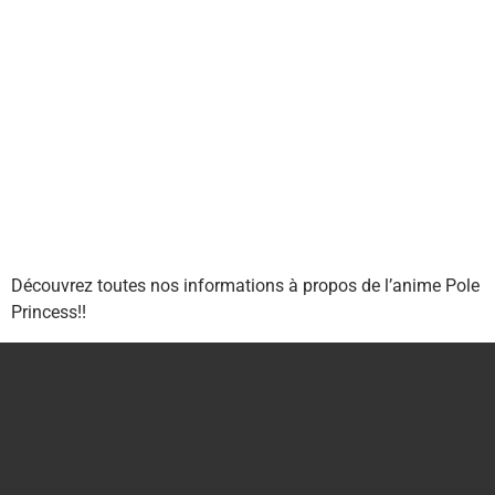
Découvrez toutes nos informations à propos de l’anime Pole
Princess!!