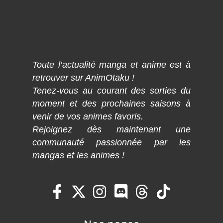
Toute l’actualité manga et anime est à
retrouver sur AnimOtaku !
Tenez-vous au courant des sorties du
moment et des prochaines saisons à
venir de vos animes favoris.
Rejoignez dès maintenant une
communauté passionnée par les
mangas et les animes !