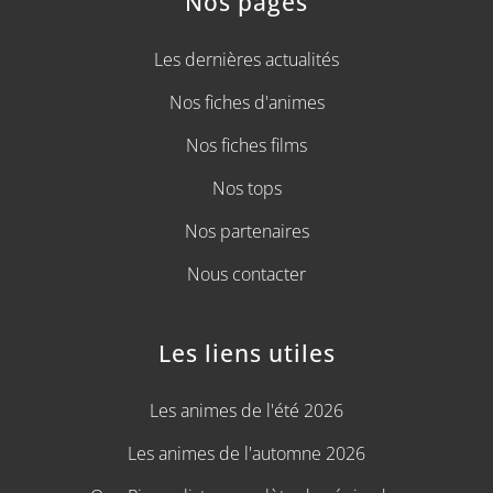
Nos pages
Les dernières actualités
Nos fiches d'animes
Nos fiches films
Nos tops
Nos partenaires
Nous contacter
Les liens utiles
Les animes de l'été 2026
Les animes de l'automne 2026