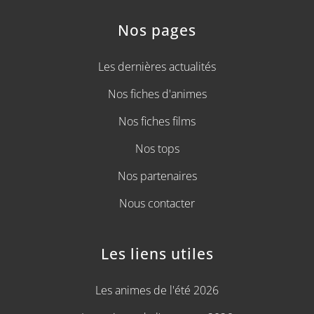
Nos pages
Les dernières actualités
Nos fiches d'animes
Nos fiches films
Nos tops
Nos partenaires
Nous contacter
Les liens utiles
Les animes de l'été 2026