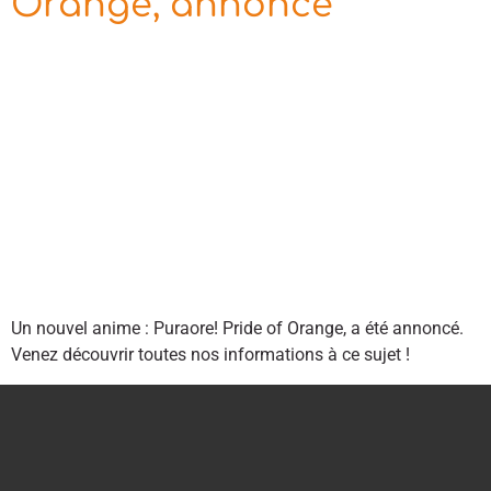
Orange, annoncé
Un nouvel anime : Puraore! Pride of Orange, a été annoncé.
Venez découvrir toutes nos informations à ce sujet !