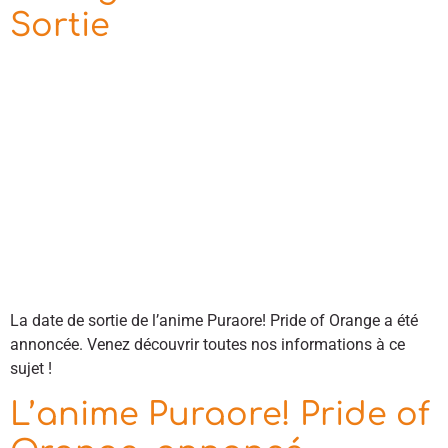
Sortie
La date de sortie de l’anime Puraore! Pride of Orange a été
annoncée. Venez découvrir toutes nos informations à ce
sujet !
L’anime Puraore! Pride of