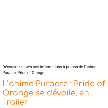
Découvrez toutes nos informations à propos de l’anime
Puraore! Pride of Orange.
L’anime Puraore : Pride of
Orange se dévoile, en
Trailer