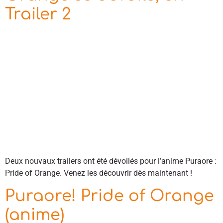
Trailer 2
Deux nouvaux trailers ont été dévoilés pour l’anime Puraore :
Pride of Orange. Venez les découvrir dès maintenant !
Puraore! Pride of Orange
(anime)