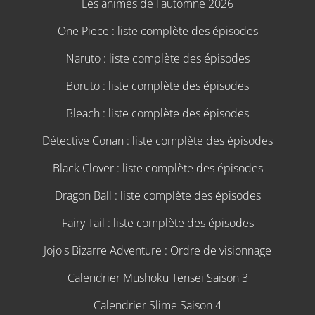
Les animes de l'automne 2026
One Piece : liste complète des épisodes
Naruto : liste complète des épisodes
Boruto : liste complète des épisodes
Bleach : liste complète des épisodes
Détective Conan : liste complète des épisodes
Black Clover : liste complète des épisodes
Dragon Ball : liste complète des épisodes
Fairy Tail : liste complète des épisodes
Jojo's Bizarre Adventure : Ordre de visionnage
Calendrier Mushoku Tensei Saison 3
Calendrier Slime Saison 4