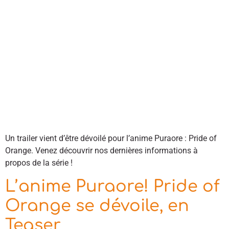
Un trailer vient d’être dévoilé pour l’anime Puraore : Pride of
Orange. Venez découvrir nos dernières informations à
propos de la série !
L’anime Puraore! Pride of
Orange se dévoile, en
Teaser