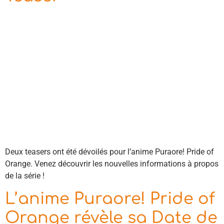
Deux teasers ont été dévoilés pour l’anime Puraore! Pride of
Orange. Venez découvrir les nouvelles informations à propos
de la série !
L’anime Puraore! Pride of
Orange révèle sa Date de