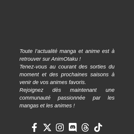
Toute l’actualité manga et anime est à
retrouver sur AnimOtaku !
Tenez-vous au courant des sorties du
moment et des prochaines saisons à
venir de vos animes favoris.
Rejoignez dès maintenant une
communauté passionnée par les
mangas et les animes !