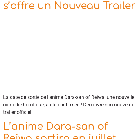
s’offre un Nouveau Trailer
La date de sortie de l’anime Dara-san of Reiwa, une nouvelle
comédie horrifique, a été confirmée ! Découvre son nouveau
trailer officiel.
L’anime Dara-san of
Reiwa sortira en juillet