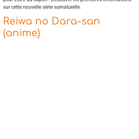
sur cette nouvelle série surnaturelle.
Reiwa no Dara-san
(anime)