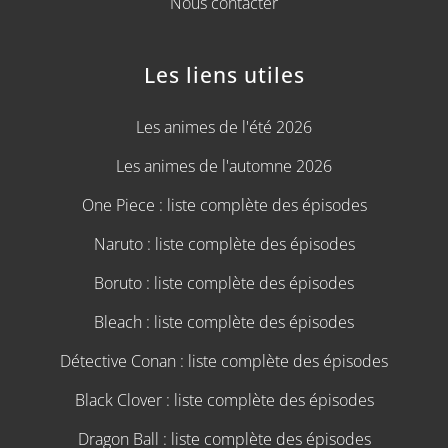
Nous contacter
Les liens utiles
Les animes de l'été 2026
Les animes de l'automne 2026
One Piece : liste complète des épisodes
Naruto : liste complète des épisodes
Boruto : liste complète des épisodes
Bleach : liste complète des épisodes
Détective Conan : liste complète des épisodes
Black Clover : liste complète des épisodes
Dragon Ball : liste complète des épisodes