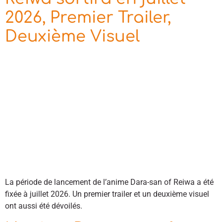
2026, Premier Trailer,
Deuxième Visuel
La période de lancement de l’anime Dara-san of Reiwa a été
fixée à juillet 2026. Un premier trailer et un deuxième visuel
ont aussi été dévoilés.