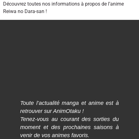
Découvrez toutes nos informations à propos de l’anime
Reiwa no Dara-san !
Toute l’actualité manga et anime est à
retrouver sur AnimOtaku !
Tenez-vous au courant des sorties du
moment et des prochaines saisons à
venir de vos animes favoris.