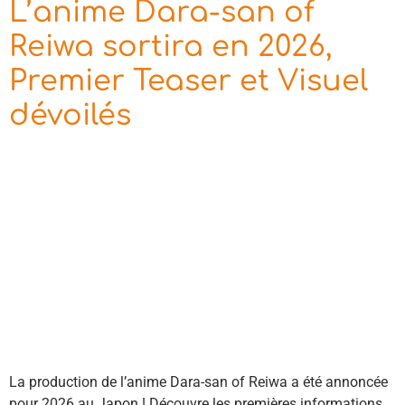
L’anime Dara-san of
Reiwa sortira en 2026,
Premier Teaser et Visuel
dévoilés
La production de l’anime Dara-san of Reiwa a été annoncée
pour 2026 au Japon ! Découvre les premières informations