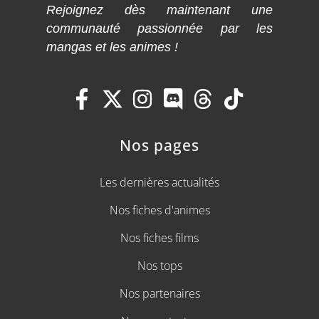
Rejoignez dès maintenant une
communauté passionnée par les
mangas et les animes !
Nos pages
Les dernières actualités
Nos fiches d'animes
Nos fiches films
Nos tops
Nos partenaires