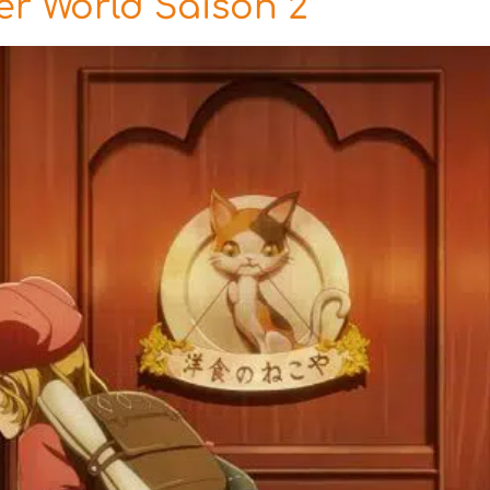
er World Saison 2