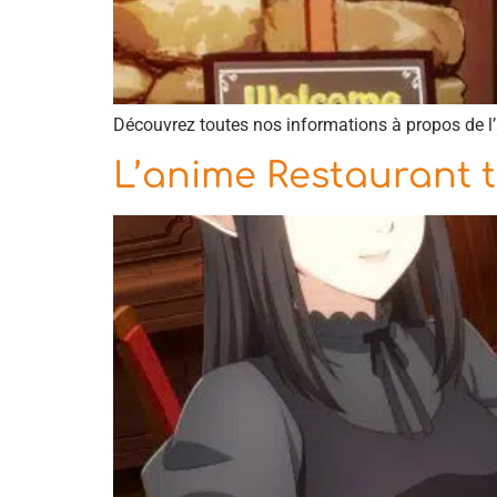
Découvrez toutes nos informations à propos de l
L’anime Restaurant t