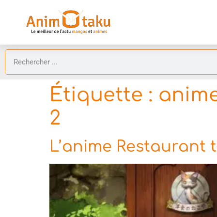
Étiquette :
anime
2
L’anime Restaurant t