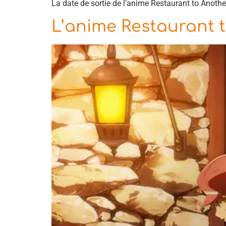
La date de sortie de l’anime Restaurant to Anothe
L’anime Restaurant 