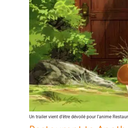
Un trailer vient d’être dévoilé pour l’anime Resta