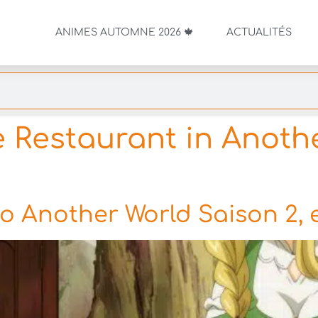
ANIMES AUTOMNE 2026 🍁
ACTUALITÉS
 Restaurant in Anoth
o Another World Saison 2, e