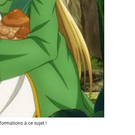
formations à ce sujet !