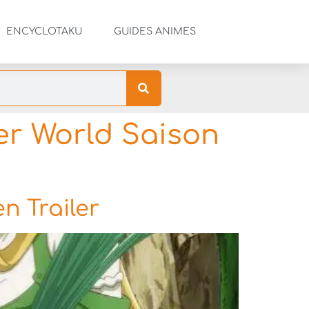
ENCYCLOTAKU
GUIDES ANIMES
er World Saison
n Trailer