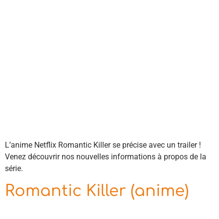
L’anime Netflix Romantic Killer se précise avec un trailer !
Venez découvrir nos nouvelles informations à propos de la
série.
Romantic Killer (anime)