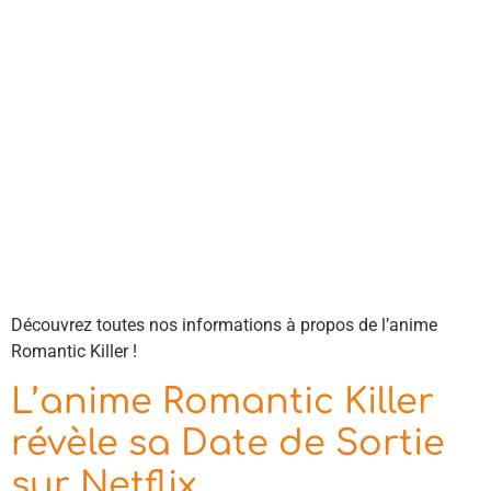
Découvrez toutes nos informations à propos de l’anime
Romantic Killer !
L’anime Romantic Killer
révèle sa Date de Sortie
sur Netflix