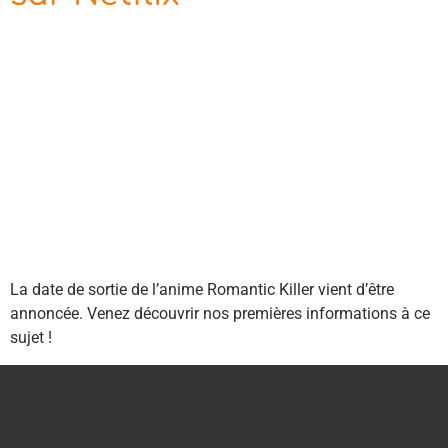
La date de sortie de l’anime Romantic Killer vient d’être
annoncée. Venez découvrir nos premières informations à ce
sujet !