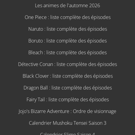
Les animes de l'automne 2026
One Piece : liste complète des épisodes
Naruto : liste complète des épisodes
Boruto : liste complète des épisodes
Bleach : liste complète des épisodes
Détective Conan : liste complète des épisodes
Black Clover : liste complète des épisodes
Dragon Ball : liste complète des épisodes
Fairy Tail : liste complète des épisodes
Jojo's Bizarre Adventure : Ordre de visionnage
Calendrier Mushoku Tensei Saison 3
Calendrier Slime Saison 4