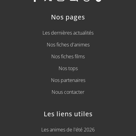
Nos pages
Les dernières actualités
Nos fiches d'animes
Nos fiches films
Nos tops
Nos partenaires
Nous contacter
Les liens utiles
Les animes de l'été 2026