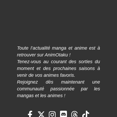
Toute l’actualité manga et anime est à
retrouver sur AnimOtaku !
Tenez-vous au courant des sorties du
moment et des prochaines saisons à
venir de vos animes favoris.
Rejoignez dès maintenant une
communauté passionnée par les
mangas et les animes !